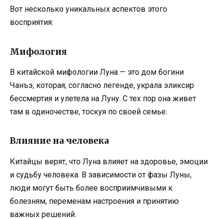
Вот несколько уникальных аспектов этого
восприятия:
Мифология
В китайской мифологии Луна — это дом богини
Чанъэ, которая, согласно легенде, украла эликсир
бессмертия и улетела на Луну. С тех пор она живет
там в одиночестве, тоскуя по своей семье.
Влияние на человека
Китайцы верят, что Луна влияет на здоровье, эмоции
и судьбу человека. В зависимости от фазы Луны,
люди могут быть более восприимчивыми к
болезням, переменам настроения и принятию
важных решений.