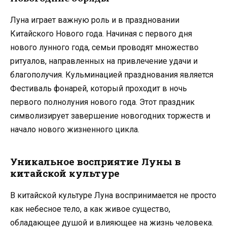
Луна играет важную роль и в праздновании
Китайского Нового года. Начиная с первого дня
нового лунного года, семьи проводят множество
ритуалов, направленных на привлечение удачи и
благополучия. Кульминацией празднования является
Фестиваль фонарей, который проходит в ночь
первого полнолуния нового года. Этот праздник
символизирует завершение новогодних торжеств и
начало нового жизненного цикла.
Уникальное восприятие Луны в
китайской культуре
В китайской культуре Луна воспринимается не просто
как небесное тело, а как живое существо,
обладающее душой и влияющее на жизнь человека.