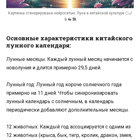
Картинка сгенерирована нейросетью. Луна в китайской культуре 🌕🌙
🏮🐇 🎑
Основные характеристики китайского
лунного календаря:
Лунные месяцы: Каждый лунный месяц начинается с
новолуния и длится примерно 29,5 дней.
Лунный год: Лунный год короче солнечного года
примерно на 11 дней. Чтобы синхронизировать
лунный календарь с солнечным, в календарь
периодически добавляют дополнительные месяцы.
12 животных: Каждый год ассоциируется с одним из
12 животных (крыса, бык, тигр, кролик, дракон, змея,