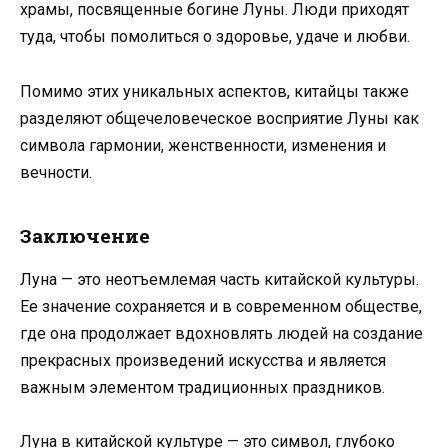
храмы, посвященные богине Луны. Люди приходят
туда, чтобы помолиться о здоровье, удаче и любви.
Помимо этих уникальных аспектов, китайцы также
разделяют общечеловеческое восприятие Луны как
символа гармонии, женственности, изменения и
вечности.
Заключение
Луна — это неотъемлемая часть китайской культуры.
Ее значение сохраняется и в современном обществе,
где она продолжает вдохновлять людей на создание
прекрасных произведений искусства и является
важным элементом традиционных праздников.
Луна в китайской культуре — это символ, глубоко