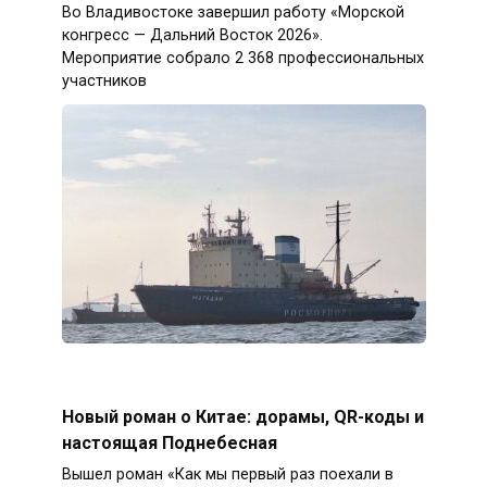
Во Владивостоке завершил работу «Морской
конгресс — Дальний Восток 2026».
Мероприятие собрало 2 368 профессиональных
участников
Новый роман о Китае: дорамы, QR-коды и
настоящая Поднебесная
Вышел роман «Как мы первый раз поехали в