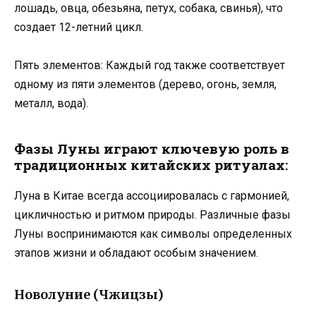
лошадь, овца, обезьяна, петух, собака, свинья), что
создает 12-летний цикл.
Пять элементов: Каждый год также соответствует
одному из пяти элементов (дерево, огонь, земля,
металл, вода).
Фазы Луны играют ключевую роль в
традиционных китайских ритуалах:
Луна в Китае всегда ассоциировалась с гармонией,
цикличностью и ритмом природы. Различные фазы
Луны воспринимаются как символы определенных
этапов жизни и обладают особым значением.
Новолуние (Чжицзы)