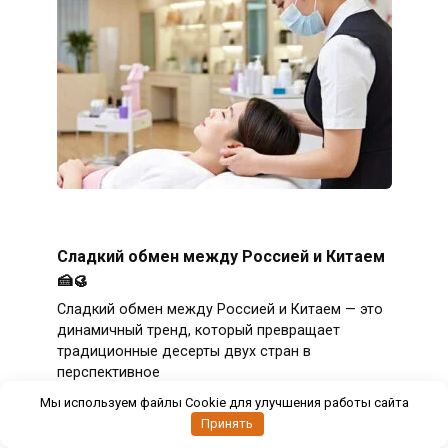
Сладкий обмен между Россией и Китаем
🍰🥮
Сладкий обмен между Россией и Китаем — это
динамичный тренд, который превращает
традиционные десерты двух стран в
перспективное
Мы используем файлы Cookie для улучшения работы сайта
Принять