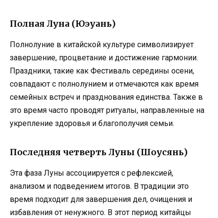
Полная Луна (Юэуань)
Полнолуние в китайской культуре символизирует
завершение, процветание и достижение гармонии.
Праздники, такие как Фестиваль середины осени,
совпадают с полнолунием и отмечаются как время
семейных встреч и празднования единства. Также в
это время часто проводят ритуалы, направленные на
укрепление здоровья и благополучия семьи.
Последняя четверть Луны (Шоусянь)
Эта фаза Луны ассоциируется с рефлексией,
анализом и подведением итогов. В традиции это
время подходит для завершения дел, очищения и
избавления от ненужного. В этот период китайцы