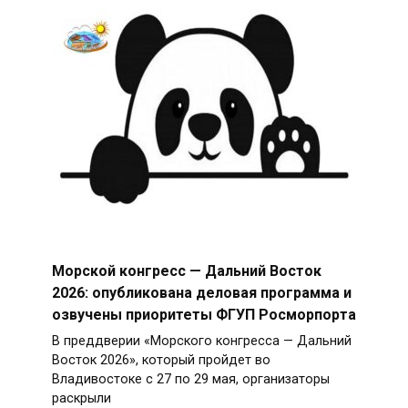
Морской конгресс — Дальний Восток
2026: опубликована деловая программа и
озвучены приоритеты ФГУП Росморпорта
В преддверии «Морского конгресса — Дальний
Восток 2026», который пройдет во
Владивостоке с 27 по 29 мая, организаторы
раскрыли