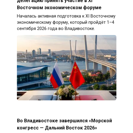
делегацию принять участие в XI
Восточном экономическом форуме
Началась активная подготовка к XI Восточному
экономическому форуму, который пройдёт 1–4
сентября 2026 года во Владивостоке.
Во Владивостоке завершился «Морской
конгресс — Дальний Восток 2026»