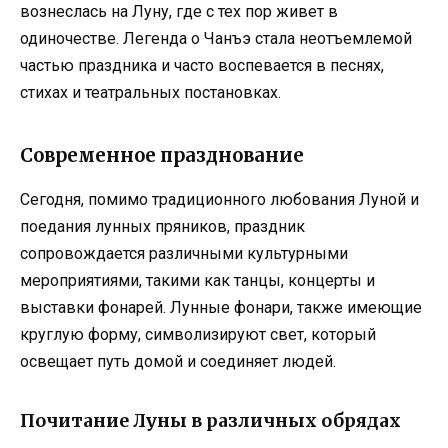
вознеслась на Луну, где с тех пор живет в
одиночестве. Легенда о Чанъэ стала неотъемлемой
частью праздника и часто воспевается в песнях,
стихах и театральных постановках.
Современное празднование
Сегодня, помимо традиционного любования Луной и
поедания лунных пряников, праздник
сопровождается различными культурными
мероприятиями, такими как танцы, концерты и
выставки фонарей. Лунные фонари, также имеющие
круглую форму, символизируют свет, который
освещает путь домой и соединяет людей.
Почитание Луны в различных обрядах