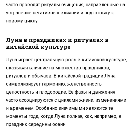
часто проводят ритуалы очищения, направленные на
устранение негативных влияний и подготовку к
новому циклу.
Луна в праздниках и ритуалах в
китайской культуре
Луна играет центральную роль в китайской культуре,
оказывая влияние на множество праздников,
ритуалов и обычаев. В китайской традиции Луна
символизирует гармонию, женственность,
целостность и плодородие. Ее фазы и движения
часто ассоциируются с циклами жизни, изменениями
и временем. Особенно значимыми являются те
моменты года, когда Луна полная, как, например, в
праздник середины осени.