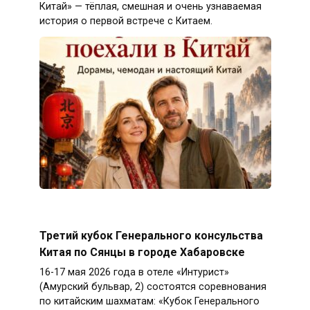
Китай» — тёплая, смешная и очень узнаваемая
история о первой встрече с Китаем.
Третий кубок Генерального консульства
Китая по Сянцы в городе Хабаровске
16-17 мая 2026 года в отеле «Интурист»
(Амурский бульвар, 2) состоятся соревнования
по китайским шахматам: «Кубок Генерального