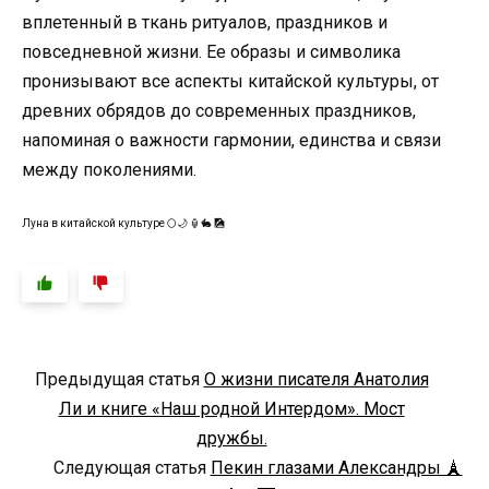
вплетенный в ткань ритуалов, праздников и
повседневной жизни. Ее образы и символика
пронизывают все аспекты китайской культуры, от
древних обрядов до современных праздников,
напоминая о важности гармонии, единства и связи
между поколениями.
Луна в китайской культуре 🌕🌙 🏮🐇 🎑
Предыдущая статья
О жизни писателя Анатолия
Ли и книге «Наш родной Интердом». Мост
дружбы.
Следующая статья
Пекин глазами Александры 🗼