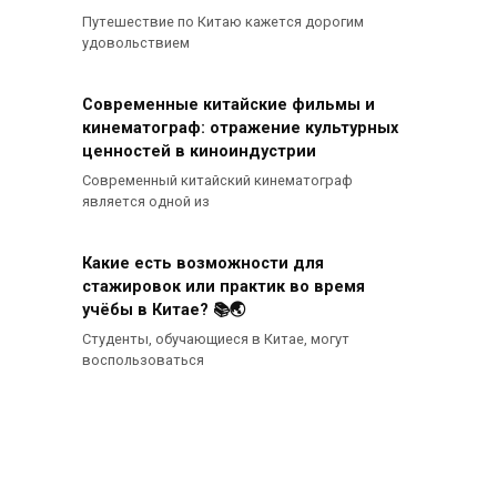
Путешествие по Китаю кажется дорогим
удовольствием
Современные китайские фильмы и
кинематограф: отражение культурных
ценностей в киноиндустрии
Современный китайский кинематограф
является одной из
Какие есть возможности для
стажировок или практик во время
учёбы в Китае? 📚🌏
Студенты, обучающиеся в Китае, могут
воспользоваться