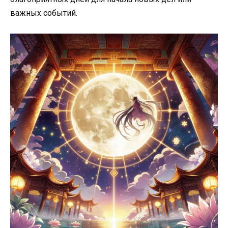
важных событий.