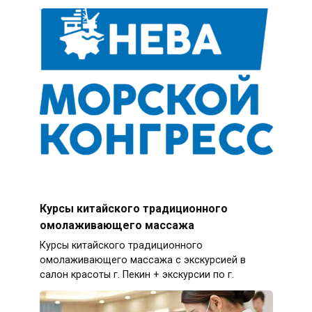
Курсы китайского традиционного
омолаживающего массажа
Курсы китайского традиционного
омолаживающего массажа с экскурсией в
салон красоты г. Пекин + экскурсии по г.