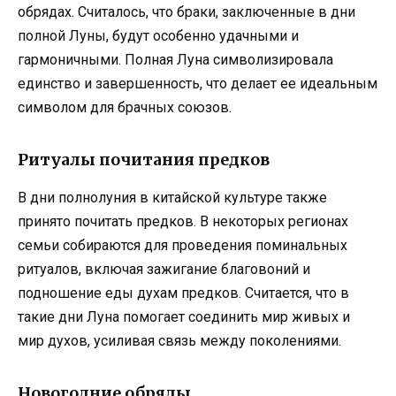
обрядах. Считалось, что браки, заключенные в дни
полной Луны, будут особенно удачными и
гармоничными. Полная Луна символизировала
единство и завершенность, что делает ее идеальным
символом для брачных союзов.
Ритуалы почитания предков
В дни полнолуния в китайской культуре также
принято почитать предков. В некоторых регионах
семьи собираются для проведения поминальных
ритуалов, включая зажигание благовоний и
подношение еды духам предков. Считается, что в
такие дни Луна помогает соединить мир живых и
мир духов, усиливая связь между поколениями.
Новогодние обряды