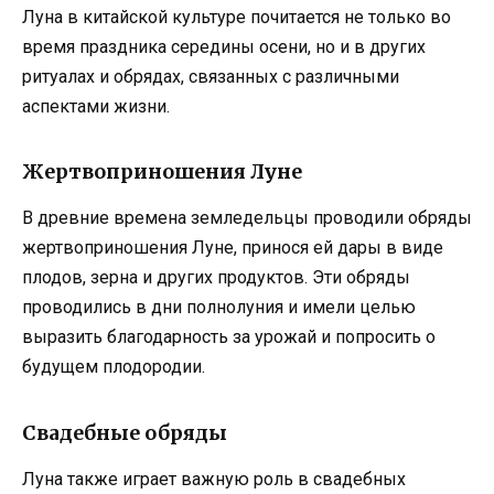
Луна в китайской культуре почитается не только во
время праздника середины осени, но и в других
ритуалах и обрядах, связанных с различными
аспектами жизни.
Жертвоприношения Луне
В древние времена земледельцы проводили обряды
жертвоприношения Луне, принося ей дары в виде
плодов, зерна и других продуктов. Эти обряды
проводились в дни полнолуния и имели целью
выразить благодарность за урожай и попросить о
будущем плодородии.
Свадебные обряды
Луна также играет важную роль в свадебных