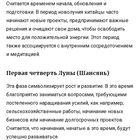
Считается временем начала, обновления и
подготовки. В период новолуния китайцы часто
начинают новые проекты, предпринимают важные
решения и очищают свои дома, чтобы освободить
место для положительной энергии. Этот период
также ассоциируется с внутренним сосредоточением
и медитацией.
Первая четверть Луны (Шансянь)
Эта фаза символизирует рост и развитие. В это время
благоприятно заниматься вопросами, требующими
постепенного наращивания усилий, как например,
сельскохозяйственные работы, начинание новых
бизнесов или начинание долгосрочных проектов.
Считается, что начинания, начатые в это время, будут
успешно развиваться.