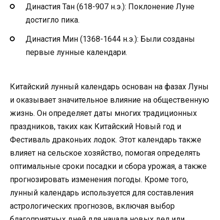
Династия Тан (618-907 н.э.): Поклонение Луне
достигло пика.
Династия Мин (1368-1644 н.э.): Были созданы
первые лунные календари.
Китайский лунный календарь основан на фазах Луны
и оказывает значительное влияние на общественную
жизнь. Он определяет даты многих традиционных
праздников, таких как Китайский Новый год и
Фестиваль драконьих лодок. Этот календарь также
влияет на сельское хозяйство, помогая определять
оптимальные сроки посадки и сбора урожая, а также
прогнозировать изменения погоды. Кроме того,
лунный календарь используется для составления
астрологических прогнозов, включая выбор
благоприятных дней для начала новых дел или