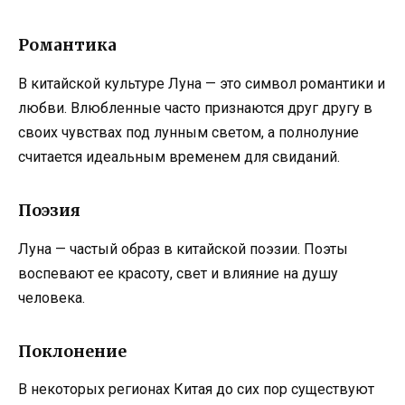
Романтика
В китайской культуре Луна — это символ романтики и
любви. Влюбленные часто признаются друг другу в
своих чувствах под лунным светом, а полнолуние
считается идеальным временем для свиданий.
Поэзия
Луна — частый образ в китайской поэзии. Поэты
воспевают ее красоту, свет и влияние на душу
человека.
Поклонение
В некоторых регионах Китая до сих пор существуют