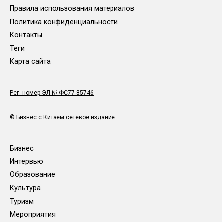
Правила использования материалов
Политика конфиденциальности
Контакты
Теги
Карта сайта
Рег. номер ЭЛ № ФС77-85746
© Бизнес с Китаем сетевое издание
Бизнес
Интервью
Образование
Культура
Туризм
Мероприятия