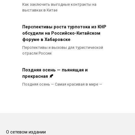
Как заключить выгодные контракты на
выставках в Китае
Перспективы роста турпотока из КНР
обсудили на Российско-Китайском
форуме в Хабаровске
Перспективы и вызовы для туристической
отрасли России
Поздняя осень — пьянящая и
прекрасная 🍂
Поздняя осень — Самая красивая в мире —
О сетевом издании