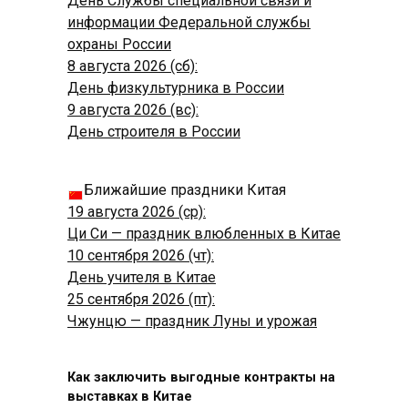
День Службы специальной связи и
информации Федеральной службы
охраны России
8 августа 2026 (сб):
День физкультурника в России
9 августа 2026 (вс):
День строителя в России
Ближайшие праздники Китая
19 августа 2026 (ср):
Ци Си — праздник влюбленных в Китае
10 сентября 2026 (чт):
День учителя в Китае
25 сентября 2026 (пт):
Чжунцю — праздник Луны и урожая
Как заключить выгодные контракты на
выставках в Китае