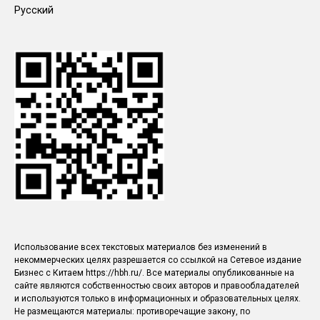
Русский
Использование всех текстовых материалов без изменений в
некоммерческих целях разрешается со ссылкой на Сетевое издание
Бизнес с Китаем https://hbh.ru/. Все материалы опубликованные на
сайте являются собственностью своих авторов и правообладателей
и используются только в информационных и образовательных целях.
Не размещаются материалы: противоречащие закону, по