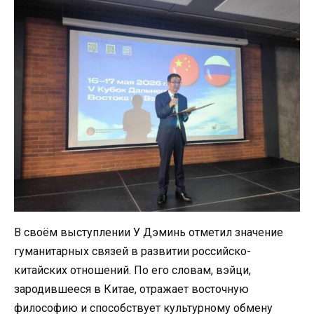
В своём выступлении У Дэминь отметил значение
гуманитарных связей в развитии российско-
китайских отношений. По его словам, вэйци,
зародившееся в Китае, отражает восточную
философию и способствует культурному обмену