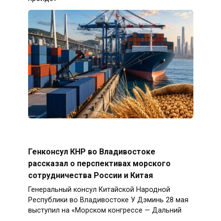
Генконсул КНР во Владивостоке
рассказал о перспективах морского
сотрудничества России и Китая
Генеральный консул Китайской Народной
Республики во Владивостоке У Дэминь 28 мая
выступил на «Морском конгрессе — Дальний