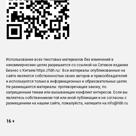
Использование всех текстовых материалов без изменений в
некоммерческих целях разрешается со ссылкой на Сетевое издание
Бизнес с Китаем https://hbh.ru/. Все материалы опубликованные на
сайте являются собственностью своих авторов и правообладателей
и используются только в информационных и образовательных целях.
Не размещаются материалы: противоречащие закону, по
запрещенным темам или вызывающие конфликт интересов. Если вы
являетесь собственником той или иной публикации и не согласны с
размещением на нашем сайте, пожалуйста, напишите на info@hbh.ru
16 +