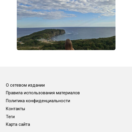
О сетевом издании
Правила использования материалов
Политика конфиденциальности
Контакты
Теги
Карта сайта