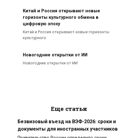
Китай и Россия открывают новые
горизонты культурного обмена в
цифровую эпоху
Китай и Россия открывают новые горизонты
культурного
Новогодние открытки от ИИ
Новогодние открытки от ИИ
Еще статьи
Безвизовый въезд на ВЭФ-2026: сроки и
документы для иностранных участников
Правительство России определило сроки