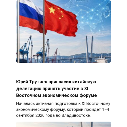
Юрий Трутнев пригласил китайскую
делегацию принять участие в XI
Восточном экономическом форуме
Началась активная подготовка к XI Восточному
экономическому форуму, который пройдёт 1–4
сентября 2026 года во Владивостоке.