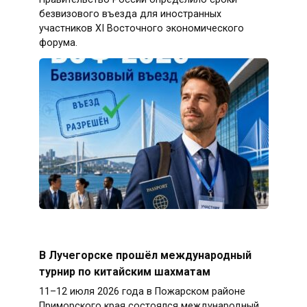
безвизового въезда для иностранных
участников XI Восточного экономического
форума.
В Лучегорске прошёл международный
турнир по китайским шахматам
11–12 июля 2026 года в Пожарском районе
Приморского края состоялся международный