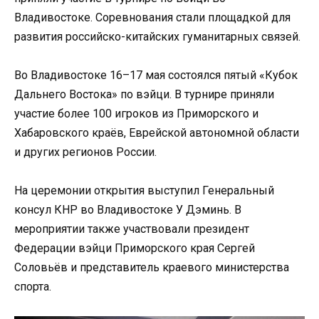
Владивостоке. Соревнования стали площадкой для
развития российско-китайских гуманитарных связей.
Во Владивостоке 16–17 мая состоялся пятый «Кубок
Дальнего Востока» по вэйци. В турнире приняли
участие более 100 игроков из Приморского и
Хабаровского краёв, Еврейской автономной области
и других регионов России.
На церемонии открытия выступил Генеральный
консул КНР во Владивостоке У Дэминь. В
мероприятии также участвовали президент
Федерации вэйци Приморского края Сергей
Соловьёв и представитель краевого министерства
спорта.