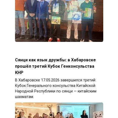
Сянци как язык дружбы: в Хабаровске
прошёл третий Кубок Генконсульства
КНР
В Хабаровске 17.05.2026 завершился третий
Кубок Генерального консульства Китайской
Народной Республики по сянци — китайским
шахматам.