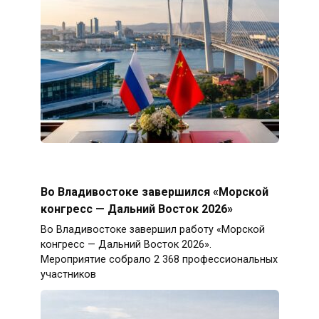
Во Владивостоке завершился «Морской
конгресс — Дальний Восток 2026»
Во Владивостоке завершил работу «Морской
конгресс — Дальний Восток 2026».
Мероприятие собрало 2 368 профессиональных
участников