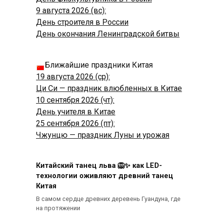
9 августа 2026 (вс):
День строителя в России
День окончания Ленинградской битвы
Ближайшие праздники Китая
19 августа 2026 (ср):
Ци Си — праздник влюбленных в Китае
10 сентября 2026 (чт):
День учителя в Китае
25 сентября 2026 (пт):
Чжунцю — праздник Луны и урожая
Китайский танец льва 🦁✨ как LED-
технологии оживляют древний танец
Китая
В самом сердце древних деревень Гуандуна, где
на протяжении