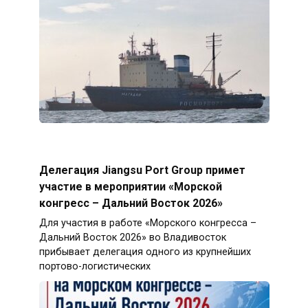
Делегация Jiangsu Port Group примет
участие в мероприятии «Морской
конгресс – Дальний Восток 2026»
Для участия в работе «Морского конгресса –
Дальний Восток 2026» во Владивосток
прибывает делегация одного из крупнейших
портово-логистических