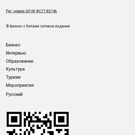
Рег. номер ЭЛ № ФС77-85746
© Бизнес с Китаем сетевое издание
Бизнес
Интервью
Образование
Культура
Туризм
Мероприятия
Русский