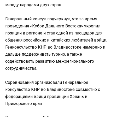
между народами двух стран.
Генеральный консул подчеркнул, что за время
проведения «Кубок Дальнего Востока» укрепил
позиции в регионе и стал одной из площадок для
общения российских и китайских любителей вэйци.
Генконсульство КНР во Владивостоке намерено и
дальше поддерживать турнир, а также
содействовать развитию межрегионального
сотрудничества.
Соревнования организовали Генеральное
консульство КНР во Владивостоке совместно с
федерациями вэйци провинции Хэнань и
Приморского края.