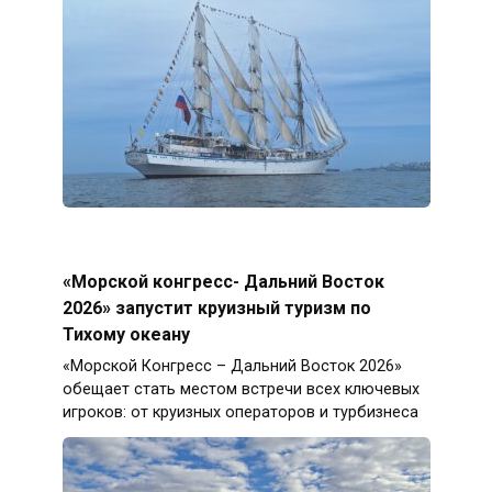
«Морской конгресс- Дальний Восток
2026» запустит круизный туризм по
Тихому океану
«Морской Конгресс – Дальний Восток 2026»
обещает стать местом встречи всех ключевых
игроков: от круизных операторов и турбизнеса