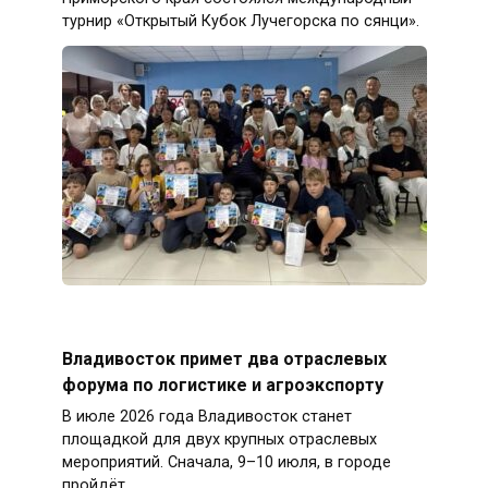
турнир «Открытый Кубок Лучегорска по сянци».
Владивосток примет два отраслевых
форума по логистике и агроэкспорту
В июле 2026 года Владивосток станет
площадкой для двух крупных отраслевых
мероприятий. Сначала, 9–10 июля, в городе
пройдёт