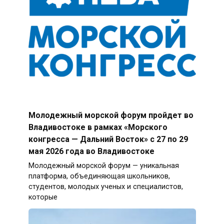
Молодежный морской форум пройдет во
Владивостоке в рамках «Морского
конгресса — Дальний Восток» с 27 по 29
мая 2026 года во Владивостоке
Молодежный морской форум — уникальная
платформа, объединяющая школьников,
студентов, молодых ученых и специалистов,
которые