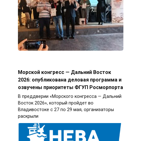
Морской конгресс — Дальний Восток
2026: опубликована деловая программа и
озвучены приоритеты ФГУП Росморпорта
В преддверии «Морского конгресса — Дальний
Восток 2026», который пройдет во
Владивостоке с 27 по 29 мая, организаторы
раскрыли