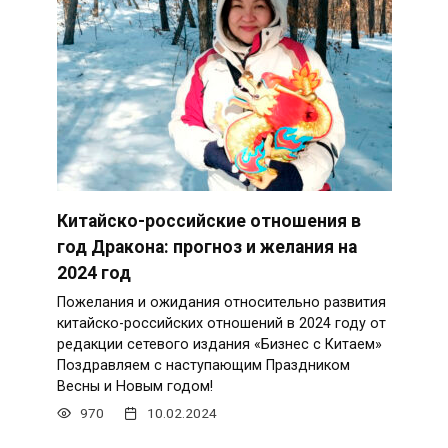
Китайско-российские отношения в
год Дракона: прогноз и желания на
2024 год
Пожелания и ожидания относительно развития
китайско-российских отношений в 2024 году от
редакции сетевого издания «Бизнес с Китаем»
Поздравляем с наступающим Праздником
Весны и Новым годом!
970
10.02.2024