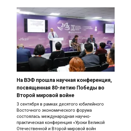
На ВЭФ прошла научная конференция,
посвященная 80-летию Победы во
Второй мировой войне
3 сентября в рамках десятого юбилейного
Восточного экономического форума
состоялась международная научно-
практическая конференция «Уроки Великой
Отечественной и Второй мировой войн