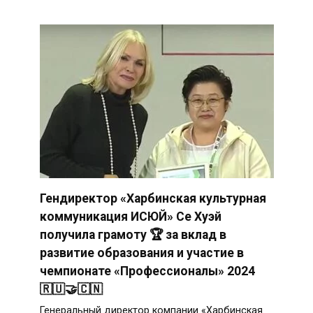
Гендиректор «Харбинская культурная
коммуникация ИСЮЙ» Се Хуэй
получила грамоту 🏆 за вклад в
развитие образования и участие в
чемпионате «Профессионалы» 2024
🇷🇺🤝🇨🇳
Генеральный директор компании «Харбинская