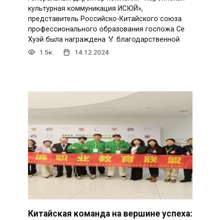
культурная коммуникация ИСЮЙ»,
представитель Российско-Китайского союза
профессионального образования госпожа Се
Хуэй была награждена 🏅 благодарственной
1.5к.
14.12.2024
Китайская команда на вершине успеха: