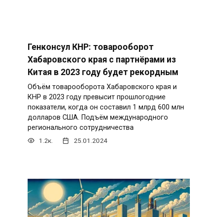
Генконсул КНР: товарооборот
Хабаровского края с партнёрами из
Китая в 2023 году будет рекордным
Объём товарооборота Хабаровского края и
КНР в 2023 году превысит прошлогодние
показатели, когда он составил 1 млрд 600 млн
долларов США. Подъём международного
регионального сотрудничества
1.2к.
25.01.2024