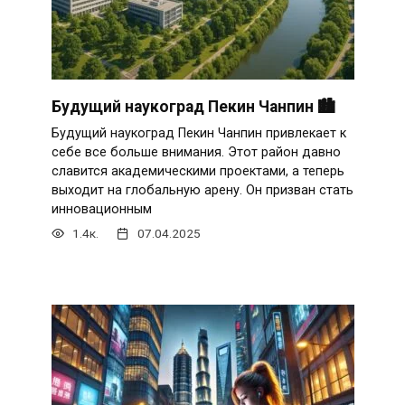
Будущий наукоград Пекин Чанпин 🏙
Будущий наукоград Пекин Чанпин привлекает к
себе все больше внимания. Этот район давно
славится академическими проектами, а теперь
выходит на глобальную арену. Он призван стать
инновационным
1.4к.
07.04.2025