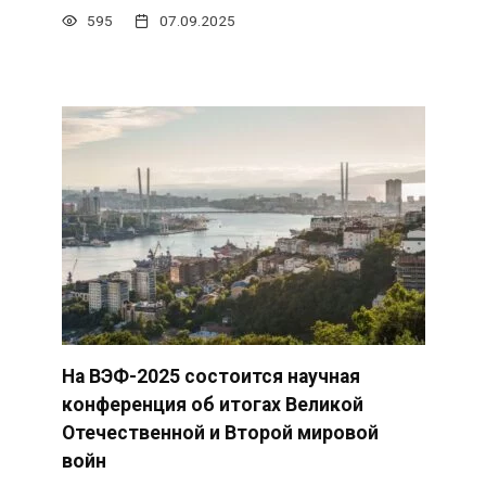
595
07.09.2025
На ВЭФ-2025 состоится научная
конференция об итогах Великой
Отечественной и Второй мировой
войн