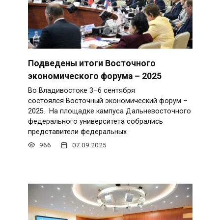
Подведены итоги Восточного
экономического форума – 2025
Во Владивостоке 3–6 сентября
состоялся Восточный экономический форум –
2025. На площадке кампуса Дальневосточного
федерального университета собрались
представители федеральных
966
07.09.2025