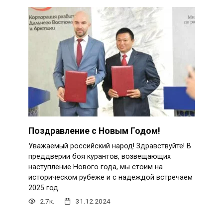
Поздравление с Новым Годом!
Уважаемый российский народ! Здравствуйте! В
преддверии боя курантов, возвещающих
наступление Нового года, мы стоим на
историческом рубеже и с надеждой встречаем
2025 год.
2.7к.
31.12.2024