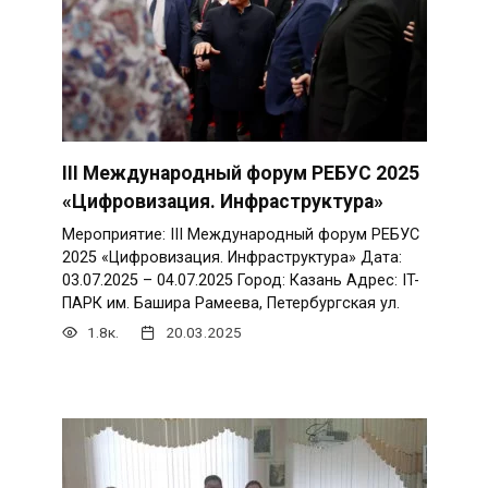
III Международный форум РЕБУС 2025
«Цифровизация. Инфраструктура»
Мероприятие: III Международный форум РЕБУС
2025 «Цифровизация. Инфраструктура» Дата:
03.07.2025 – 04.07.2025 Город: Казань Адрес: IT-
ПАРК им. Башира Рамеева, Петербургская ул.
1.8к.
20.03.2025