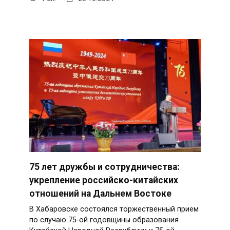
75 лет дружбы и сотрудничества:
укрепление российско-китайских
отношений на Дальнем Востоке
В Хабаровске состоялся торжественный прием
по случаю 75-ой годовщины образования