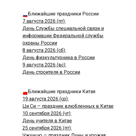
Ближайшие праздники России
7 августа 2026 (пт):
День Службы специальной связи и
информации Федеральной службы
охраны России
8 августа 2026 (сб):
День физкультурника в России
9 августа 2026 (вс):
День строителя в России
Ближайшие праздники Китая
19 августа 2026 (ср):
Ци Си — праздник влюбленных в Китае
10 сентября 2026 (чт):
День учителя в Китае
25 сентября 2026 (пт):
Чжунцю — праздник Луны и урожая