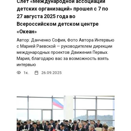
Слёт «Международной ассоциации
детских организаций» прошел c 7 по
27 августа 2025 года во
Всероссийском детском центре
«Океан»
Автор: Данченко София, Фото Автора Интервью
с Марией Раевской — руководителем дирекции
международных проектов Движения Первых.
Мария, благодарю вас за возможность взять
интервью
1к.
26.09.2025