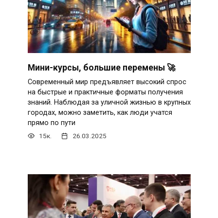
Мини-курсы, большие перемены 🚀
Современный мир предъявляет высокий спрос
на быстрые и практичные форматы получения
знаний. Наблюдая за уличной жизнью в крупных
городах, можно заметить, как люди учатся
прямо по пути
15к.
26.03.2025