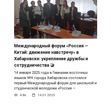
Международный форум «Россия —
Китай: движение навстречу» в
Хабаровске: укрепление дружбы и
сотрудничества 🤝
14 января 2025 года в Гимназии восточных
языков №4 города Хабаровска состоялся
первый Международный форум для школьной и
студенческой молодежи «Россия —
4.8к.
14.01.2025