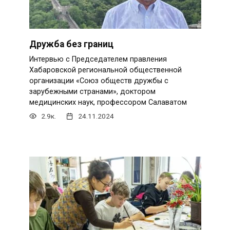
Дружба без границ
Интервью с Председателем правления
Хабаровской региональной общественной
организации «Союз обществ дружбы с
зарубежными странами», доктором
медицинских наук, профессором Салаватом
2.9к.
24.11.2024