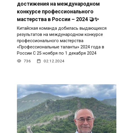
достижения на международном
конкурсе профессионального
мастерства в России – 2024 🤝✨
Китайская команда добилась выдающихся
результатов на международном конкурсе
профессионального мастерства
«Профессиональные таланты» 2024 года в
России С 25 ноября по 1 декабря 2024
736
02.12.2024