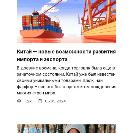
Китай — новые возможности развития
импорта и экспорта
В древние времена, когда торговля была еще в
зачаточном состоянии, Китай уже был известен
своими уникальными товарами. Шелк, чай,
фарфор – все это было предметом вожделения
многих стран мира.
1.2к.
05.05.2024