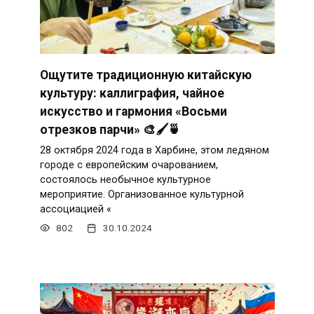
Ощутите традиционную китайскую
культуру: каллиграфия, чайное
искусство и гармония «Восьми
отрезков парчи» 🎨🖌️🍵
28 октября 2024 года в Харбине, этом ледяном
городе с европейским очарованием,
состоялось необычное культурное
мероприятие. Организованное культурной
ассоциацией «
802
30.10.2024