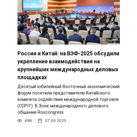
Россия и Китай: на ВЭФ-2025 обсудили
укрепление взаимодействия на
крупнейших международных деловых
площадках
Десятый юбилейный Восточный экономический
форум посетили представители Китайского
комитета содействия международной торговле
(CCPIT). В Зоне международного делового
общения Roscongress
498
07.09.2025