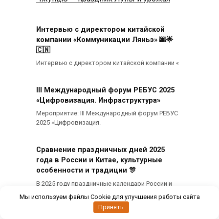
Интервью с директором китайской
компании «Коммуникации Ляньэ» 🌆🌟
🇨🇳
Интервью с директором китайской компании «
III Международный форум РЕБУС 2025
«Цифровизация. Инфраструктура»
Мероприятие: III Международный форум РЕБУС
2025 «Цифровизация.
Сравнение праздничных дней 2025
года в России и Китае, культурные
особенности и традиции 🎊
В 2025 году праздничные календари России и
Китая предоставляют
Мы используем файлы Cookie для улучшения работы сайта
Принять