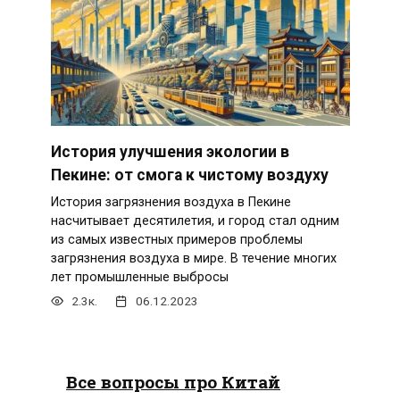
История улучшения экологии в
Пекине: от смога к чистому воздуху
История загрязнения воздуха в Пекине
насчитывает десятилетия, и город стал одним
из самых известных примеров проблемы
загрязнения воздуха в мире. В течение многих
лет промышленные выбросы
2.3к.
06.12.2023
Все вопросы про Китай