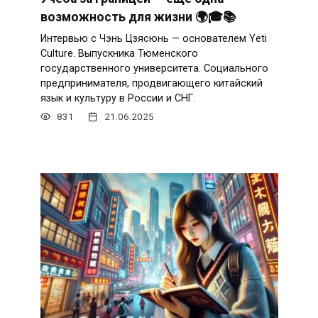
возможность для жизни 🌍🎓📚
Интервью с Чэнь Цзясюнь — основателем Yeti
Culture. Выпускника Тюменского
государственного университета. Социального
предпринимателя, продвигающего китайский
язык и культуру в России и СНГ.
831
21.06.2025