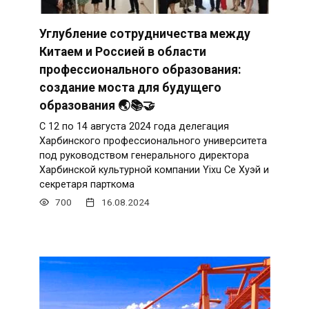
Углубление сотрудничества между
Китаем и Россией в области
профессионального образования:
создание моста для будущего
образования 🌏📚🤝
С 12 по 14 августа 2024 года делегация
Харбинского профессионального университета
под руководством генерального директора
Харбинской культурной компании Yixu Се Хуэй и
секретаря парткома
700
16.08.2024