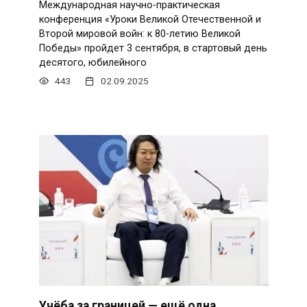
Международная научно-практическая
конференция «Уроки Великой Отечественной и
Второй мировой войн: к 80-летию Великой
Победы» пройдет 3 сентября, в стартовый день
десятого, юбилейного
443
02.09.2025
Учёба за границей — ещё одна