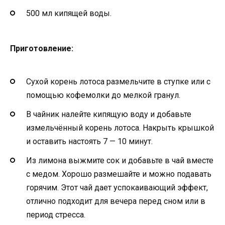
500 мл кипящей воды.
Приготовление
:
Сухой корень лотоса размельчите в ступке или с
помощью кофемолки до мелкой гранул.
В чайник налейте кипящую воду и добавьте
измельчённый корень лотоса. Накрыть крышкой
и оставить настоять 7 — 10 минут.
Из лимона выжмите сок и добавьте в чай вместе
с медом. Хорошо размешайте и можно подавать
горячим. Этот чай дает успокаивающий эффект,
отлично подходит для вечера перед сном или в
период стресса.