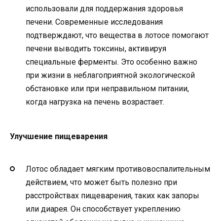
использовали для поддержания здоровья
печени. Современные исследования
подтверждают, что вещества в лотосе помогают
печени выводить токсины, активируя
специальные ферменты. Это особенно важно
при жизни в неблагоприятной экологической
обстановке или при неправильном питании,
когда нагрузка на печень возрастает.
Улучшение пищеварения
Лотос обладает мягким противовоспалительным
действием, что может быть полезно при
расстройствах пищеварения, таких как запоры
или диарея. Он способствует укреплению