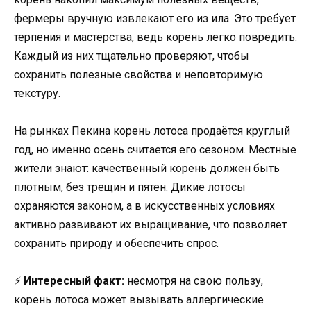
фермеры вручную извлекают его из ила. Это требует
терпения и мастерства, ведь корень легко повредить.
Каждый из них тщательно проверяют, чтобы
сохранить полезные свойства и неповторимую
текстуру.
На рынках Пекина корень лотоса продаётся круглый
год, но именно осень считается его сезоном. Местные
жители знают: качественный корень должен быть
плотным, без трещин и пятен. Дикие лотосы
охраняются законом, а в искусственных условиях
активно развивают их выращивание, что позволяет
сохранить природу и обеспечить спрос.
⚡️
Интересный факт:
несмотря на свою пользу,
корень лотоса может вызывать аллергические