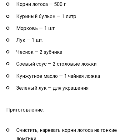
Корни лотоса — 500 г
Куриный бульон — 1 литр
Морковь — 1 шт.
Лук — 1 шт.
Чеснок — 2 зубчика
Соевый соус — 2 столовые ложки
Кунжутное масло — 1 чайная ложка
Зеленый лук — для украшения
Приготовление:
Очистить, нарезать корни лотоса на тонкие
ломтики.