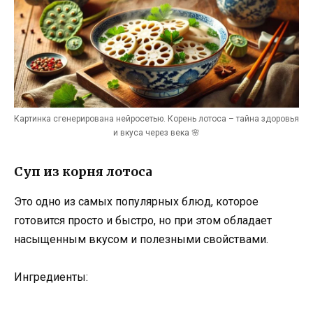
Картинка сгенерирована нейросетью. Корень лотоса – тайна здоровья
и вкуса через века 🌸
Суп из корня лотоса
Это одно из самых популярных блюд, которое
готовится просто и быстро, но при этом обладает
насыщенным вкусом и полезными свойствами.
Ингредиенты: