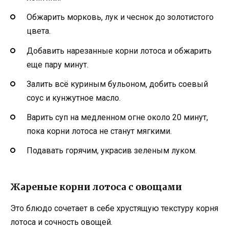
Обжарить морковь, лук и чеснок до золотистого
цвета.
Добавить нарезанные корни лотоса и обжарить
еще пару минут.
Залить всё куриным бульоном, добить соевый
соус и кунжутное масло.
Варить суп на медленном огне около 20 минут,
пока корни лотоса не станут мягкими.
Подавать горячим, украсив зеленым луком.
Жареные корни лотоса с овощами
Это блюдо сочетает в себе хрустящую текстуру корня
лотоса и сочность овощей.