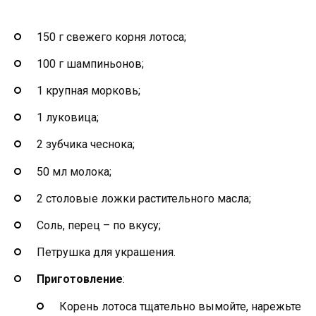
150 г свежего корня лотоса;
100 г шампиньонов;
1 крупная морковь;
1 луковица;
2 зубчика чеснока;
50 мл молока;
2 столовые ложки растительного масла;
Соль, перец – по вкусу;
Петрушка для украшения.
Приготовление
:
Корень лотоса тщательно вымойте, нарежьте