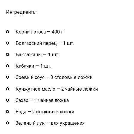
Ингредиенты:
Корни лотоса — 400 г
Болгарский перец — 1 шт.
Баклажаны — 1 шт.
Кабачки — 1 шт.
Соевый соус — 3 столовые ложки
Кунжутное масло — 2 чайные ложки
Сахар — 1 чайная ложка
Вода — 2 столовые ложки
Зеленый лук — для украшения