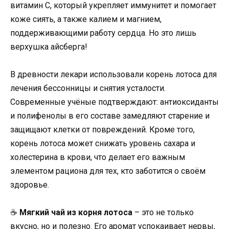
витамин C, который укрепляет иммунитет и помогает
коже сиять, а также калием и магнием,
поддерживающими работу сердца. Но это лишь
верхушка айсберга!
В древности лекари использовали корень лотоса для
лечения бессонницы и снятия усталости.
Современные учёные подтверждают: антиоксиданты
и полифенолы в его составе замедляют старение и
защищают клетки от повреждений. Кроме того,
корень лотоса может снижать уровень сахара и
холестерина в крови, что делает его важным
элементом рациона для тех, кто заботится о своём
здоровье.
☕
Мягкий чай из корня лотоса
– это не только
вкусно, но и полезно. Его аромат успокаивает нервы,