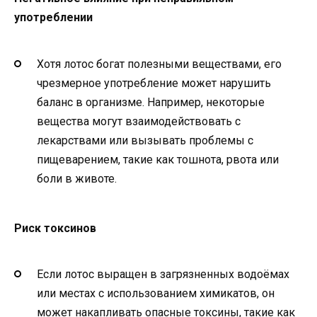
употреблении
Хотя лотос богат полезными веществами, его
чрезмерное употребление может нарушить
баланс в организме. Например, некоторые
вещества могут взаимодействовать с
лекарствами или вызывать проблемы с
пищеварением, такие как тошнота, рвота или
боли в животе.
Риск токсинов
Если лотос выращен в загрязненных водоёмах
или местах с использованием химикатов, он
может накапливать опасные токсины, такие как