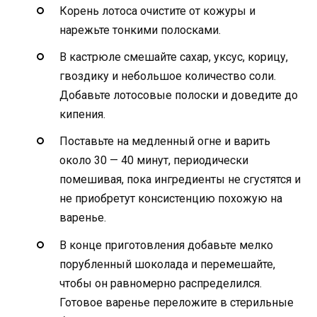
Корень лотоса очистите от кожуры и
нарежьте тонкими полосками.
В кастрюле смешайте сахар, уксус, корицу,
гвоздику и небольшое количество соли.
Добавьте лотосовые полоски и доведите до
кипения.
Поставьте на медленный огне и варить
около 30 — 40 минут, периодически
помешивая, пока ингредиенты не сгустятся и
не приобретут консистенцию похожую на
варенье.
В конце приготовления добавьте мелко
порубленный шоколада и перемешайте,
чтобы он равномерно распределился.
Готовое варенье переложите в стерильные