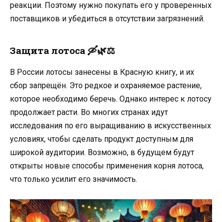
реакции. Поэтому нужно покупать его у проверенных
поставщиков и убедиться в отсутствии загрязнений.
Защита лотоса
🛶🌿⚖️
В России лотосы занесены в Красную книгу, и их
сбор запрещён. Это редкое и охраняемое растение,
которое необходимо беречь. Однако интерес к лотосу
продолжает расти. Во многих странах идут
исследования по его выращиванию в искусственных
условиях, чтобы сделать продукт доступным для
широкой аудитории. Возможно, в будущем будут
открыты новые способы применения корня лотоса,
что только усилит его значимость.