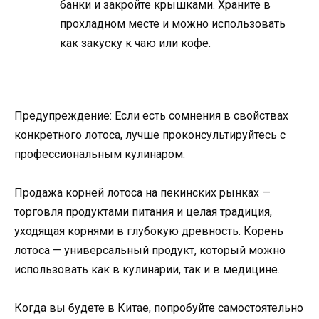
банки и закройте крышками. Храните в
прохладном месте и можно использовать
как закуску к чаю или кофе.
Предупреждение: Если есть сомнения в свойствах
конкретного лотоса, лучше проконсультируйтесь с
профессиональным кулинаром.
Продажа корней лотоса на пекинских рынках —
торговля продуктами питания и целая традиция,
уходящая корнями в глубокую древность. Корень
лотоса — универсальный продукт, который можно
использовать как в кулинарии, так и в медицине.
Когда вы будете в Китае, попробуйте самостоятельно