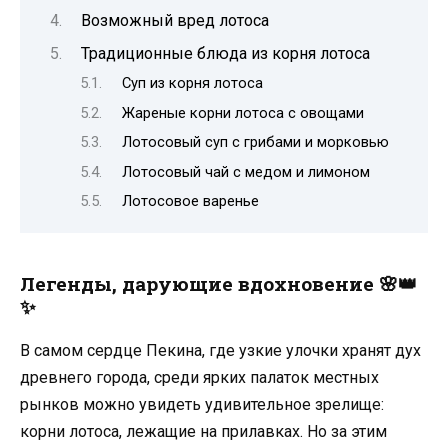
Возможный вред лотоса
Традиционные блюда из корня лотоса
Суп из корня лотоса
Жареные корни лотоса с овощами
Лотосовый суп с грибами и морковью
Лотосовый чай с медом и лимоном
Лотосовое варенье
Легенды, дарующие вдохновение
🌸👑
✨
В самом сердце Пекина, где узкие улочки хранят дух
древнего города, среди ярких палаток местных
рынков можно увидеть удивительное зрелище:
корни лотоса, лежащие на прилавках. Но за этим