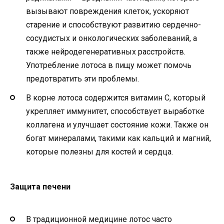
вызывают повреждения клеток, ускоряют
старение и способствуют развитию сердечно-
сосудистых и онкологических заболеваний, а
также нейродегенеративных расстройств.
Употребление лотоса в пищу может помочь
предотвратить эти проблемы.
В корне лотоса содержится витамин C, который
укрепляет иммунитет, способствует выработке
коллагена и улучшает состояние кожи. Также он
богат минералами, такими как кальций и магний,
которые полезны для костей и сердца.
Защита печени
В традиционной медицине лотос часто