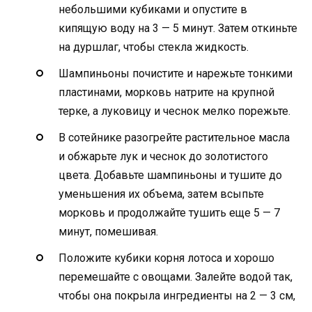
небольшими кубиками и опустите в
кипящую воду на 3 — 5 минут. Затем откиньте
на дуршлаг, чтобы стекла жидкость.
Шампиньоны почистите и нарежьте тонкими
пластинами, морковь натрите на крупной
терке, а луковицу и чеснок мелко порежьте.
В сотейнике разогрейте растительное масла
и обжарьте лук и чеснок до золотистого
цвета. Добавьте шампиньоны и тушите до
уменьшения их объема, затем всыпьте
морковь и продолжайте тушить еще 5 — 7
минут, помешивая.
Положите кубики корня лотоса и хорошо
перемешайте с овощами. Залейте водой так,
чтобы она покрыла ингредиенты на 2 — 3 см,