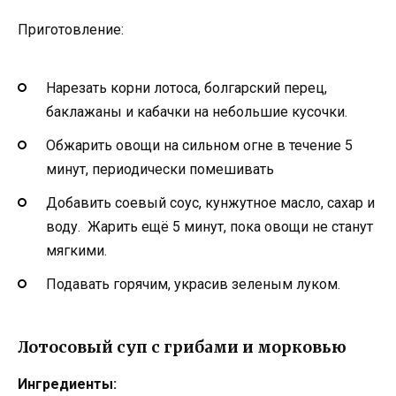
Приготовление:
Нарезать корни лотоса, болгарский перец,
баклажаны и кабачки на небольшие кусочки.
Обжарить овощи на сильном огне в течение 5
минут, периодически помешивать
Добавить соевый соус, кунжутное масло, сахар и
воду. Жарить ещё 5 минут, пока овощи не станут
мягкими.
Подавать горячим, украсив зеленым луком.
Лотосовый суп с грибами и морковью
Ингредиенты
: