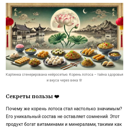
Картинка сгенерирована нейросетью. Корень лотоса – тайна здоровья
и вкуса через века 🌸
Секреты пользы
❤️
Почему же корень лотоса стал настолько значимым?
Его уникальный состав не оставляет сомнений. Этот
продукт богат витаминами и минералами, такими как