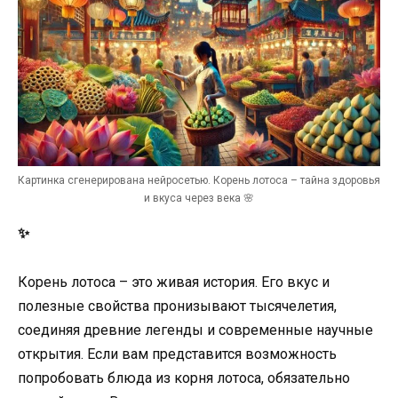
Картинка сгенерирована нейросетью. Корень лотоса – тайна здоровья
и вкуса через века 🌸
✨
Корень лотоса – это живая история. Его вкус и
полезные свойства пронизывают тысячелетия,
соединяя древние легенды и современные научные
открытия. Если вам представится возможность
попробовать блюда из корня лотоса, обязательно