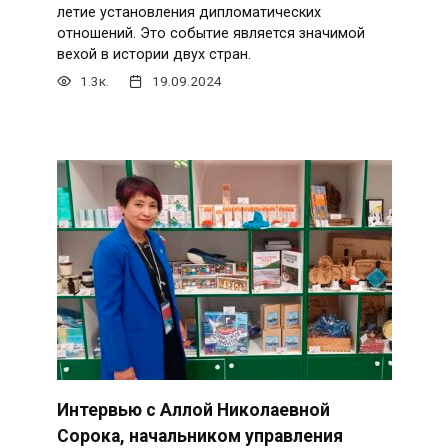
летие установления дипломатических
отношений. Это событие является значимой
вехой в истории двух стран.
1.3к.
19.09.2024
Интервью с Аллой Николаевной
Сорока, начальником управления