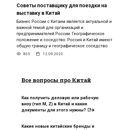
Советы поставщику для поездки на
выставку в Китай
Бизнес России с Китаем является актуальной и
важной темой для организаций и
предпринимателей России. Географическое
положение и соседство: Россия и Китай имеют
общую границу и географическое соседство.
835
12.09.2023
Все вопросы про Китай
Как получить деловую или рабочую
визу (тип M, Z) в Китай и какие
документы для этого нужны? 📑✈️
Какие новые китайские бренды и