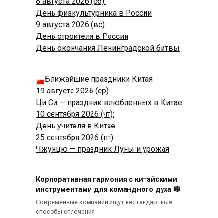
8 августа 2026 (сб):
День физкультурника в России
9 августа 2026 (вс):
День строителя в России
День окончания Ленинградской битвы
Ближайшие праздники Китая
19 августа 2026 (ср):
Ци Си — праздник влюбленных в Китае
10 сентября 2026 (чт):
День учителя в Китае
25 сентября 2026 (пт):
Чжунцю — праздник Луны и урожая
Корпоративная гармония с китайскими
инструментами для командного духа 🎼
Современные компании ищут нестандартные
способы сплочения