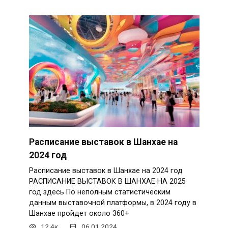
Расписание выставок в Шанхае на
2024 год
Расписание выставок в Шанхае на 2024 год
РАСПИСАНИЕ ВЫСТАВОК В ШАНХАЕ НА 2025
год здесь По неполным статистическим
данным выставочной платформы, в 2024 году в
Шанхае пройдет около 360+
12.4к.
06.01.2024