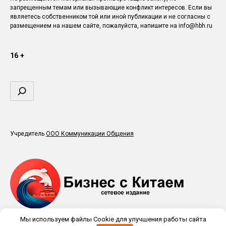
запрещенным темам или вызывающие конфликт интересов. Если вы
являетесь собственником той или иной публикации и не согласны с
размещением на нашем сайте, пожалуйста, напишите на info@hbh.ru
16 +
Поиск
Учредитель
ООО Коммуникации Общения
Мы используем файлы Cookie для улучшения работы сайта