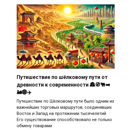
Путешествие по шёлковому пути от
древности к современности 🏯🧭🐫➡️
🚂🌐✈️
Путешествие по Шёлковому пути было одним из
важнейших торговых маршрутов, соединявших
Восток и Запад на протяжении тысячелетий.
Его существование способствовало не только
обмену товарами