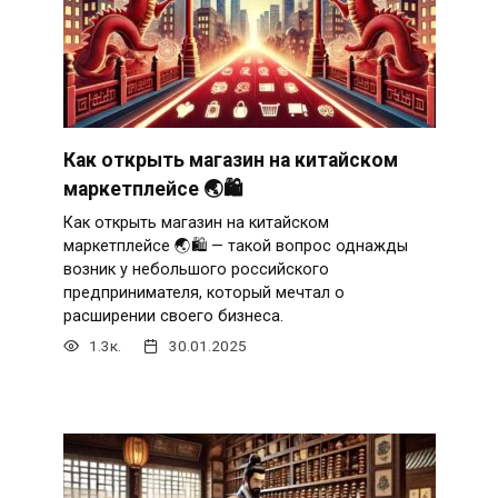
Как открыть магазин на китайском
маркетплейсе 🌏🛍
Как открыть магазин на китайском
маркетплейсе 🌏🛍 — такой вопрос однажды
возник у небольшого российского
предпринимателя, который мечтал о
расширении своего бизнеса.
1.3к.
30.01.2025