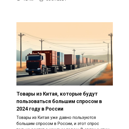
Товары из Китая, которые будут
пользоваться большим спросом в
2024 году в России
Товары из Китая уже давно пользуются
большим спросом в России, и этот спрос