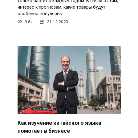
только растет с каждым годом. В связи с этим,
интерес к прогнозам, какие товары будут
особенно популярны
9.8к.
21.12.2023
Как изучение китайского языка
помогает в бизнесе