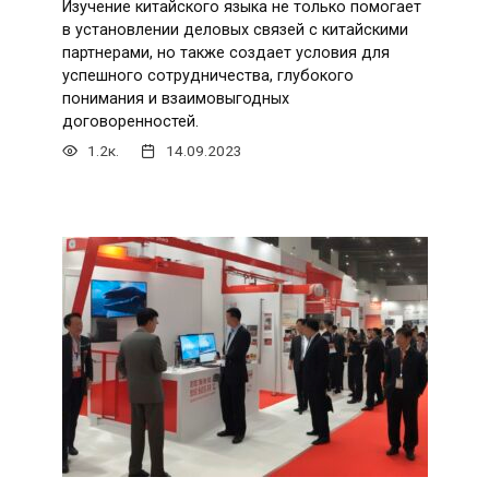
Изучение китайского языка не только помогает
в установлении деловых связей с китайскими
партнерами, но также создает условия для
успешного сотрудничества, глубокого
понимания и взаимовыгодных
договоренностей.
1.2к.
14.09.2023