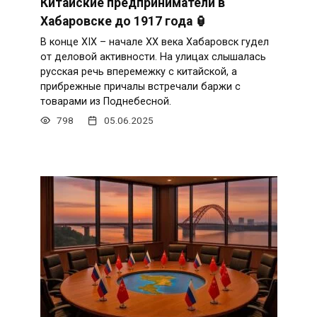
Китайские предприниматели в
Хабаровске до 1917 года 🏮
В конце XIX – начале XX века Хабаровск гудел
от деловой активности. На улицах слышалась
русская речь вперемежку с китайской, а
прибрежные причалы встречали баржи с
товарами из Поднебесной.
798
05.06.2025