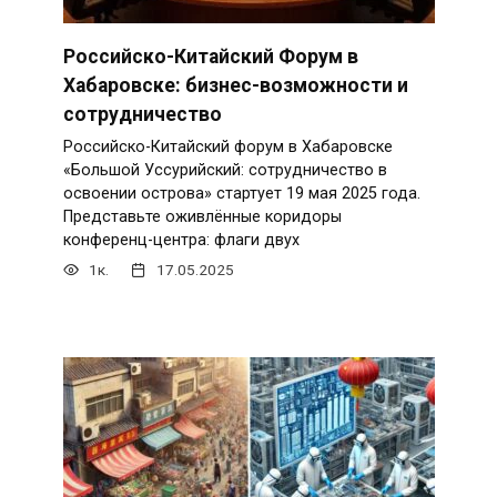
Российско-Китайский Форум в
Хабаровске: бизнес-возможности и
сотрудничество
Российско-Китайский форум в Хабаровске
«Большой Уссурийский: сотрудничество в
освоении острова» стартует 19 мая 2025 года.
Представьте оживлённые коридоры
конференц-центра: флаги двух
1к.
17.05.2025