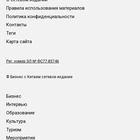
Правила использования материалов
Политика конфиденциальности
Контакты
Теги
Карта сайта
Рег. номер ЭЛ № ФС77-85746
© Бизнес с Китаем сетевое издание
Бизнес
Интервью
Образование
Культура
Туризм
Мероприятия