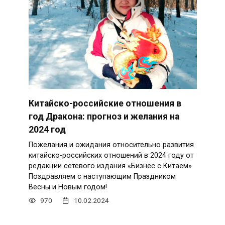
Китайско-российские отношения в
год Дракона: прогноз и желания на
2024 год
Пожелания и ожидания относительно развития
китайско-российских отношений в 2024 году от
редакции сетевого издания «Бизнес с Китаем»
Поздравляем с наступающим Праздником
Весны и Новым годом!
970
10.02.2024