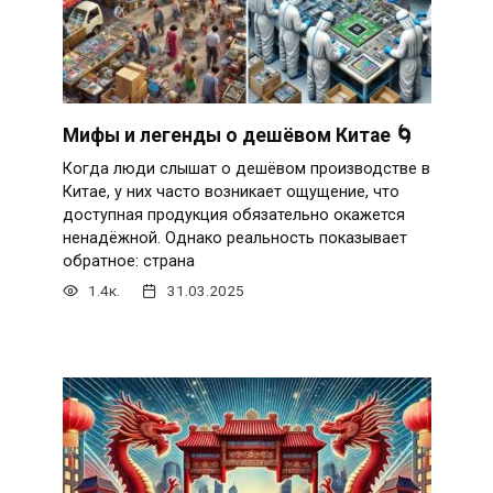
Мифы и легенды о дешёвом Китае 🌀
Когда люди слышат о дешёвом производстве в
Китае, у них часто возникает ощущение, что
доступная продукция обязательно окажется
ненадёжной. Однако реальность показывает
обратное: страна
1.4к.
31.03.2025