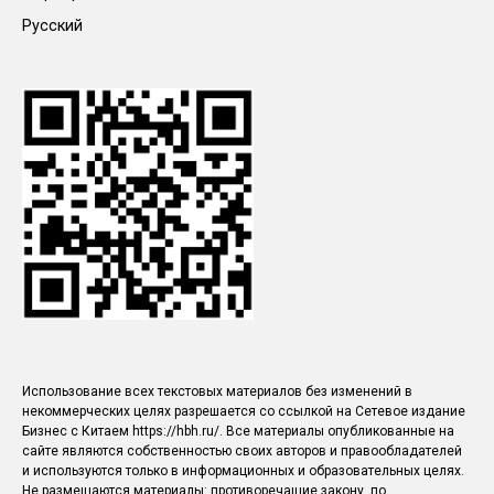
Русский
Использование всех текстовых материалов без изменений в
некоммерческих целях разрешается со ссылкой на Сетевое издание
Бизнес с Китаем https://hbh.ru/. Все материалы опубликованные на
сайте являются собственностью своих авторов и правообладателей
и используются только в информационных и образовательных целях.
Не размещаются материалы: противоречащие закону, по