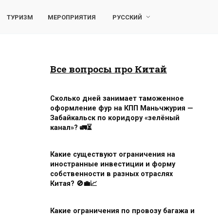
ТУРИЗМ
МЕРОПРИЯТИЯ
РУССКИЙ
Все вопросы про Китай
Сколько дней занимает таможенное
оформление фур на КПП Маньчжурия —
Забайкальск по коридору «зелёный
канал»? 🚛⏳
Какие существуют ограничения на
иностранные инвестиции и форму
собственности в разных отраслях
Китая? 🚫💼📈
Какие ограничения по провозу багажа и