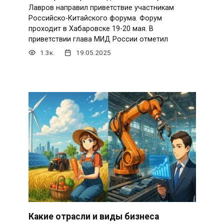
Лавров направил приветствие участникам
Российско-Китайского форума. Форум
проходит в Хабаровске 19-20 мая. В
приветствии глава МИД России отметил
1.3к.
19.05.2025
Какие отрасли и виды бизнеса