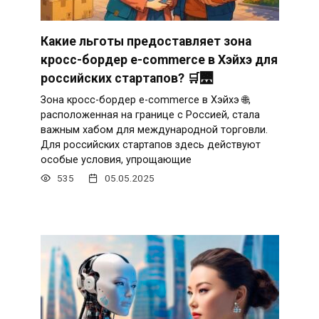
Какие льготы предоставляет зона
кросс-бордер e-commerce в Хэйхэ для
российских стартапов? 🛒🌉
Зона кросс-бордер e-commerce в Хэйхэ 🌐,
расположенная на границе с Россией, стала
важным хабом для международной торговли.
Для российских стартапов здесь действуют
особые условия, упрощающие
535
05.05.2025