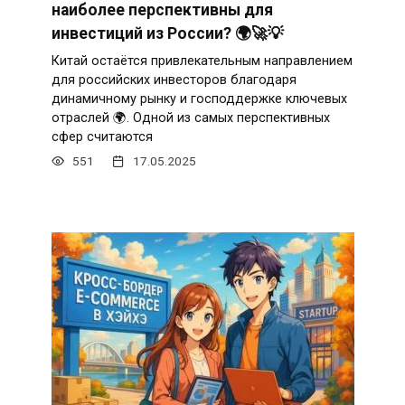
наиболее перспективны для
инвестиций из России? 🌍🚀💡
Китай остаётся привлекательным направлением
для российских инвесторов благодаря
динамичному рынку и господдержке ключевых
отраслей 🌍. Одной из самых перспективных
сфер считаются
551
17.05.2025