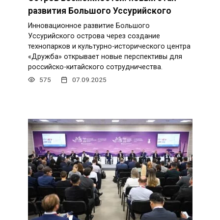
развития Большого Уссурийского
Инновационное развитие Большого
Уссурийского острова через создание
технопарков и культурно-исторического центра
«Дружба» открывает новые перспективы для
российско-китайского сотрудничества.
575
07.09.2025