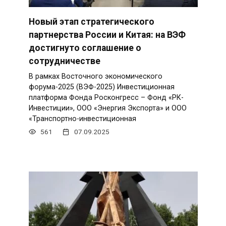
Новый этап стратегического
партнерства России и Китая: на ВЭФ
достигнуто соглашение о
сотрудничестве
В рамках Восточного экономического
форума-2025 (ВЭФ-2025) Инвестиционная
платформа Фонда Росконгресс – Фонд «РК-
Инвестиции», ООО «Энергия Экспорта» и ООО
«Транспортно-инвестиционная
561
07.09.2025