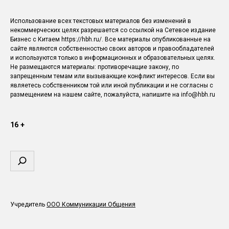
Использование всех текстовых материалов без изменений в
некоммерческих целях разрешается со ссылкой на Сетевое издание
Бизнес с Китаем https://hbh.ru/. Все материалы опубликованные на
сайте являются собственностью своих авторов и правообладателей
и используются только в информационных и образовательных целях.
Не размещаются материалы: противоречащие закону, по
запрещенным темам или вызывающие конфликт интересов. Если вы
являетесь собственником той или иной публикации и не согласны с
размещением на нашем сайте, пожалуйста, напишите на info@hbh.ru
16 +
Поиск
Учредитель
ООО Коммуникации Общения