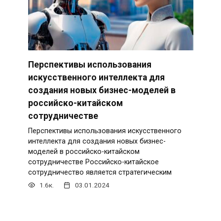
Перспективы использования
искусственного интеллекта для
создания новых бизнес-моделей в
российско-китайском
сотрудничестве
Перспективы использования искусственного
интеллекта для создания новых бизнес-
моделей в российско-китайском
сотрудничестве Российско-китайское
сотрудничество является стратегическим
1.6к.
03.01.2024