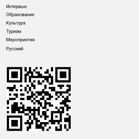
Интервью
Образование
Культура
Туризм
Мероприятия
Русский