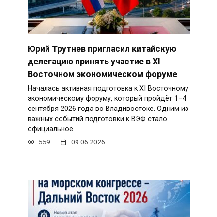
Юрий Трутнев пригласил китайскую
делегацию принять участие в XI
Восточном экономическом форуме
Началась активная подготовка к XI Восточному
экономическому форуму, который пройдёт 1–4
сентября 2026 года во Владивостоке. Одним из
важных событий подготовки к ВЭФ стало
официальное
559
09.06.2026