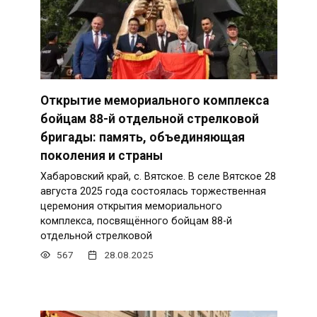
Открытие мемориального комплекса
бойцам 88-й отдельной стрелковой
бригады: память, объединяющая
поколения и страны
Хабаровский край, с. Вятское. В селе Вятское 28
августа 2025 года состоялась торжественная
церемония открытия мемориального
комплекса, посвящённого бойцам 88-й
отдельной стрелковой
567
28.08.2025