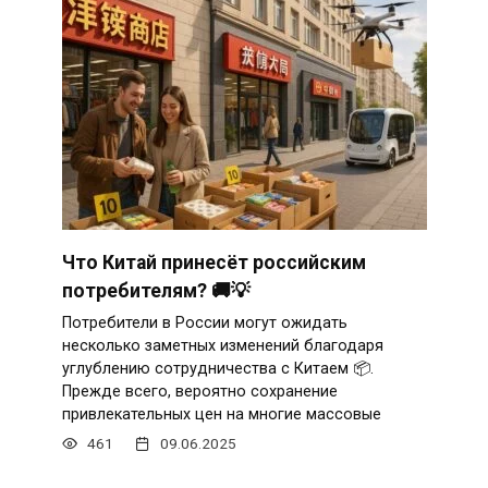
Что Китай принесёт российским
потребителям? 🚚💡
Потребители в России могут ожидать
несколько заметных изменений благодаря
углублению сотрудничества с Китаем 📦.
Прежде всего, вероятно сохранение
привлекательных цен на многие массовые
461
09.06.2025