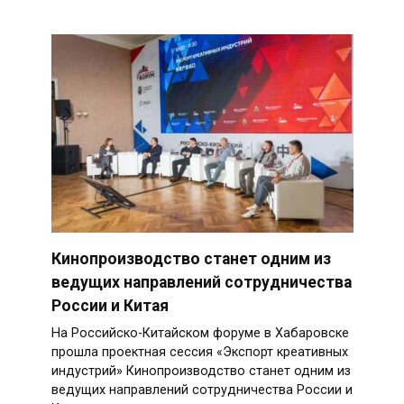
Кинопроизводство станет одним из
ведущих направлений сотрудничества
России и Китая
На Российско-Китайском форуме в Хабаровске
прошла проектная сессия «Экспорт креативных
индустрий» Кинопроизводство станет одним из
ведущих направлений сотрудничества России и