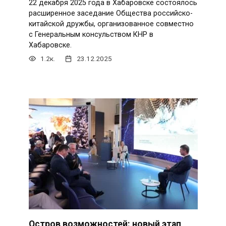
22 декабря 2025 года в Хабаровске состоялось
расширенное заседание Общества российско-
китайской дружбы, организованное совместно
с Генеральным консульством КНР в
Хабаровске.
1.2к.
23.12.2025
Остров возможностей: новый этап