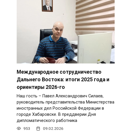
Международное сотрудничество
Дальнего Востока: итоги 2025 года и
ориентиры 2026-го
Наш гость – Павел Александрович Силаев,
руководитель представительства Министерства
иностранных дел Российской Федерации в
городе Хабаровске. В преддверии Дня
дипломатического работника
953
09.02.2026