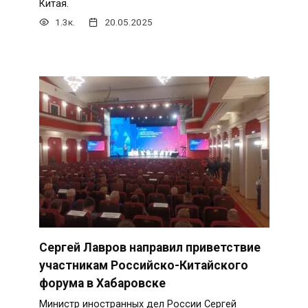
Китая.
1.3к.
20.05.2025
Сергей Лавров направил приветствие
участникам Российско-Китайского
форума в Хабаровске
Министр иностранных дел России Сергей