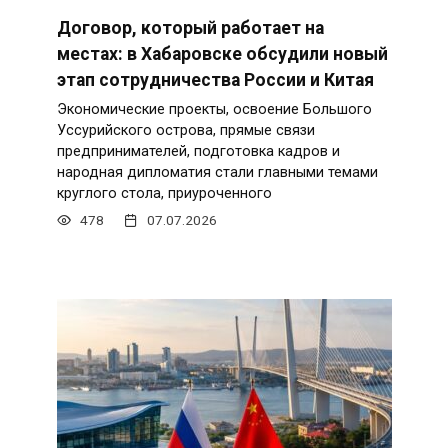
Договор, который работает на
местах: в Хабаровске обсудили новый
этап сотрудничества России и Китая
Экономические проекты, освоение Большого
Уссурийского острова, прямые связи
предпринимателей, подготовка кадров и
народная дипломатия стали главными темами
круглого стола, приуроченного
478
07.07.2026