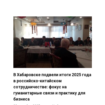
В Хабаровске подвели итоги 2025 года
в российско-китайском
сотрудничестве: фокус на
гуманитарные связи и практику для
бизнеса