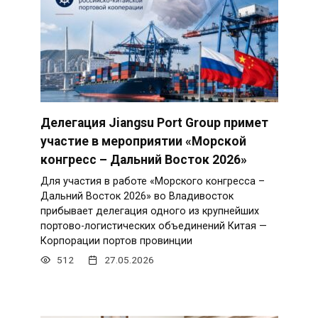
Делегация Jiangsu Port Group примет
участие в мероприятии «Морской
конгресс – Дальний Восток 2026»
Для участия в работе «Морского конгресса –
Дальний Восток 2026» во Владивосток
прибывает делегация одного из крупнейших
портово-логистических объединений Китая —
Корпорации портов провинции
512
27.05.2026