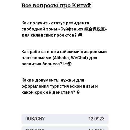
Все вопросы про Китай
Как получить статус резидента
свободной зоны «Суйфэньхэ 综合保税区»
для складских проектов? 🚚
Как работать с китайскими цифровыми
платформами (Alibaba, WeChat) для
развития бизнеса? 📈🌏
Какие документы нужны для
оформления туристической визы и
какой срок её действия? 🏮
RUB/CNY
12.0923