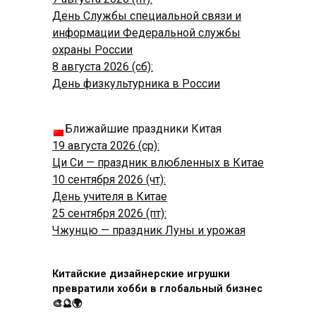
День Службы специальной связи и
информации Федеральной службы
охраны России
8 августа 2026 (сб):
День физкультурника в России
Ближайшие праздники Китая
19 августа 2026 (ср):
Ци Си — праздник влюбленных в Китае
10 сентября 2026 (чт):
День учителя в Китае
25 сентября 2026 (пт):
Чжунцю — праздник Луны и урожая
Китайские дизайнерские игрушки
превратили хобби в глобальный бизнес
🎨🔮🌍