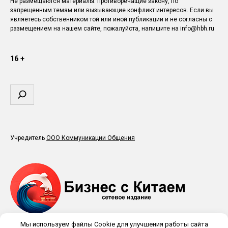
Не размещаются материалы: противоречащие закону, по
запрещенным темам или вызывающие конфликт интересов. Если вы
являетесь собственником той или иной публикации и не согласны с
размещением на нашем сайте, пожалуйста, напишите на info@hbh.ru
16 +
Поиск
Учредитель
ООО Коммуникации Общения
Мы используем файлы Cookie для улучшения работы сайта