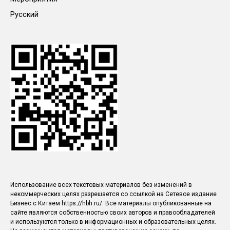
Русский
Использование всех текстовых материалов без изменений в
некоммерческих целях разрешается со ссылкой на Сетевое издание
Бизнес с Китаем https://hbh.ru/. Все материалы опубликованные на
сайте являются собственностью своих авторов и правообладателей
и используются только в информационных и образовательных целях.