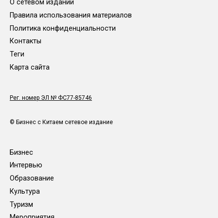
О сетевом издании
Правила использования материалов
Политика конфиденциальности
Контакты
Теги
Карта сайта
Рег. номер ЭЛ № ФС77-85746
© Бизнес с Китаем сетевое издание
Бизнес
Интервью
Образование
Культура
Туризм
Мероприятия