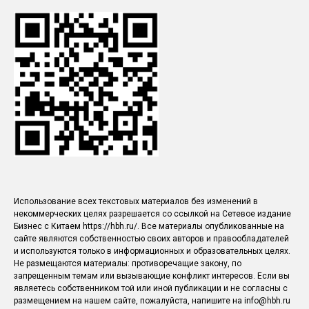
Использование всех текстовых материалов без изменений в
некоммерческих целях разрешается со ссылкой на Сетевое издание
Бизнес с Китаем https://hbh.ru/. Все материалы опубликованные на
сайте являются собственностью своих авторов и правообладателей
и используются только в информационных и образовательных целях.
Не размещаются материалы: противоречащие закону, по
запрещенным темам или вызывающие конфликт интересов. Если вы
являетесь собственником той или иной публикации и не согласны с
размещением на нашем сайте, пожалуйста, напишите на info@hbh.ru