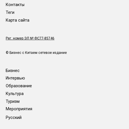
Контакты
Теги
Карта сайта
Рег. номер ЭЛ № ФС77-85746
© Бизнес с Китаем сетевое издание
Бизнес
Интервью
Образование
Культура
Туризм
Мероприятия
Русский