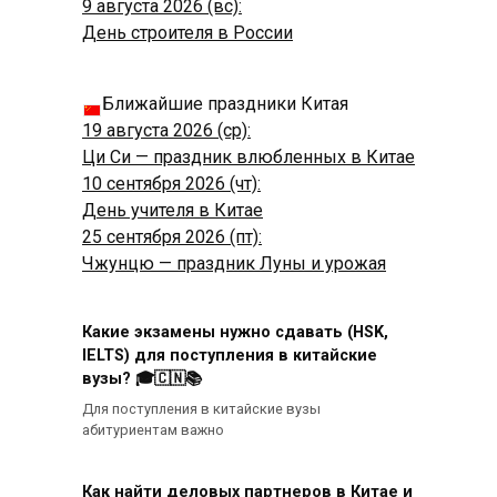
9 августа 2026 (вс):
День строителя в России
Ближайшие праздники Китая
19 августа 2026 (ср):
Ци Си — праздник влюбленных в Китае
10 сентября 2026 (чт):
День учителя в Китае
25 сентября 2026 (пт):
Чжунцю — праздник Луны и урожая
Какие экзамены нужно сдавать (HSK,
IELTS) для поступления в китайские
вузы? 🎓🇨🇳📚
Для поступления в китайские вузы
абитуриентам важно
Как найти деловых партнеров в Китае и