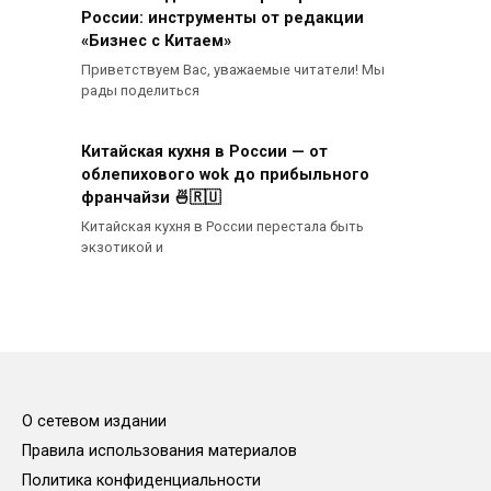
России: инструменты от редакции
«Бизнес с Китаем»
Приветствуем Вас, уважаемые читатели! Мы
рады поделиться
Китайская кухня в России — от
облепихового wok до прибыльного
франчайзи 🍜🇷🇺
Китайская кухня в России перестала быть
экзотикой и
О сетевом издании
Правила использования материалов
Политика конфиденциальности