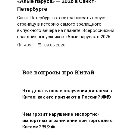
«Алые паруса» — 2026 в Санкт-
Петербурге
Санкт-Петербург готовится вписать новую
страницу в историю самого зрелищного
выпускного вечера на планете. Всероссийский
праздник выпускников «Алые паруса» в 2026
409
09.06.2026
Все вопросы про Китай
Что делать после получения диплома в
Китае: как его признают в России? 🎓🌏
Чем грозит нарушение экспортно-
импортных ограничений при торговле с
Китаем? 🚨⚖️💼