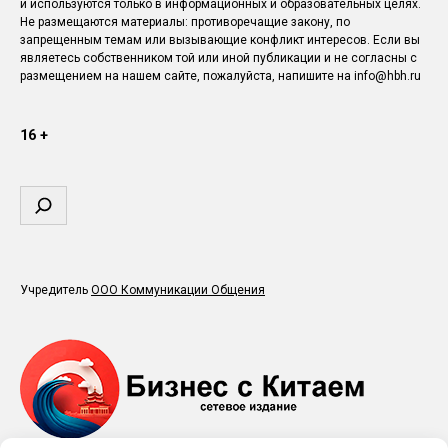
и используются только в информационных и образовательных целях.
Не размещаются материалы: противоречащие закону, по
запрещенным темам или вызывающие конфликт интересов. Если вы
являетесь собственником той или иной публикации и не согласны с
размещением на нашем сайте, пожалуйста, напишите на info@hbh.ru
16 +
Поиск
Учредитель
ООО Коммуникации Общения