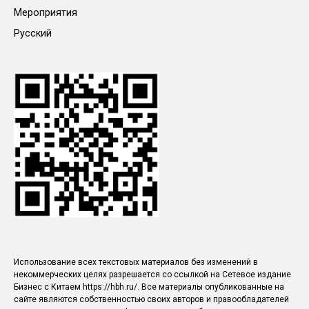
Мероприятия
Русский
Использование всех текстовых материалов без изменений в
некоммерческих целях разрешается со ссылкой на Сетевое издание
Бизнес с Китаем https://hbh.ru/. Все материалы опубликованные на
сайте являются собственностью своих авторов и правообладателей