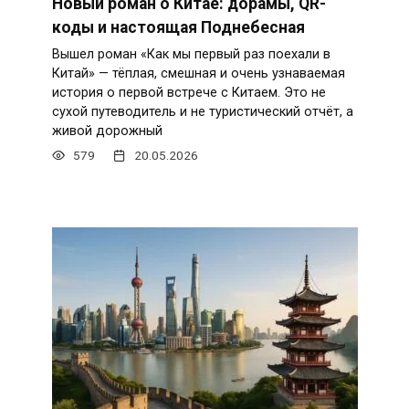
Новый роман о Китае: дорамы, QR-
коды и настоящая Поднебесная
Вышел роман «Как мы первый раз поехали в
Китай» — тёплая, смешная и очень узнаваемая
история о первой встрече с Китаем. Это не
сухой путеводитель и не туристический отчёт, а
живой дорожный
579
20.05.2026