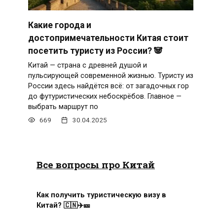
Какие города и
достопримечательности Китая стоит
посетить туристу из России? 🐼
Китай — страна с древней душой и
пульсирующей современной жизнью. Туристу из
России здесь найдётся всё: от загадочных гор
до футуристических небоскрёбов. Главное —
выбрать маршрут по
669
30.04.2025
Все вопросы про Китай
Как получить туристическую визу в
Китай? 🇨🇳✈️🎫