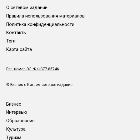
О сетевом издании
Правила использования материалов
Политика конфиденциальности
Контакты
Теги
Карта сайта
Рег. номер ЭЛ № ФС77-85746
© Бизнес с Китаем сетевое издание
Бизнес
Интервью
Образование
Культура
Туризм