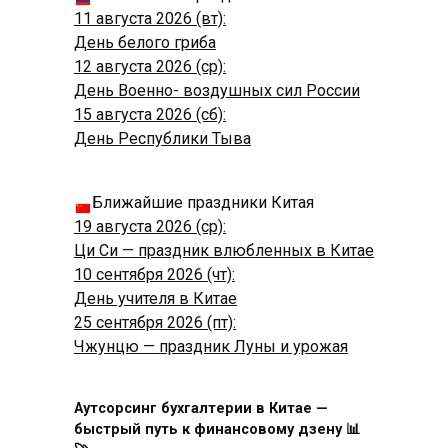
11 августа 2026 (вт):
День белого гриба
12 августа 2026 (ср):
День Военно- воздушных сил России
15 августа 2026 (сб):
День Республики Тыва
Ближайшие праздники Китая
19 августа 2026 (ср):
Ци Си — праздник влюбленных в Китае
10 сентября 2026 (чт):
День учителя в Китае
25 сентября 2026 (пт):
Чжунцю — праздник Луны и урожая
Аутсорсинг бухгалтерии в Китае —
быстрый путь к финансовому дзену 📊