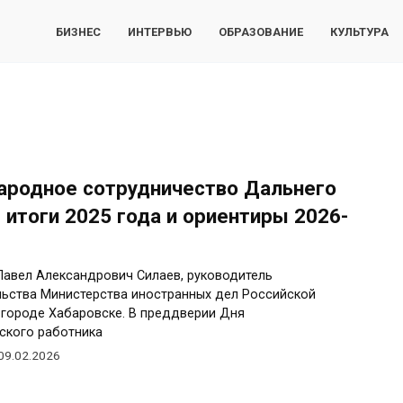
БИЗНЕС
ИНТЕРВЬЮ
ОБРАЗОВАНИЕ
КУЛЬТУРА
родное сотрудничество Дальнего
 итоги 2025 года и ориентиры 2026-
Павел Александрович Силаев, руководитель
льства Министерства иностранных дел Российской
 городе Хабаровске. В преддверии Дня
ского работника
09.02.2026