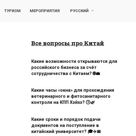
ТУРИЗМ
МЕРОПРИЯТИЯ
РУССКИЙ
Все вопросы про Китай
Какие возможности открываются для
российского бизнеса за счёт
сотрудничества с Китаем? 🌐💼
Какие часы «окна» для прохождения
ветеринарного и фитосанитарного
контроля на КПП Хэйхэ? 🕒🌿
Какие сроки и порядок подачи
документов на поступление в
китайский университет? 🎓✈️📅