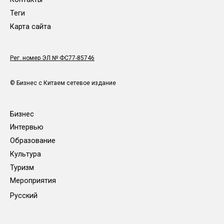
Теги
Карта сайта
Рег. номер ЭЛ № ФС77-85746
© Бизнес с Китаем сетевое издание
Бизнес
Интервью
Образование
Культура
Туризм
Мероприятия
Русский