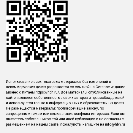
Использование всех текстовых материалов без изменений в
некоммерческих целях разрешается со ссылкой на Сетевое издание
Бизнес с Китаем https://hbh.ru/. Все материалы опубликованные на
сайте являются собственностью своих авторов и правообладателей
и используются только в информационных и образовательных целях.
Не размещаются материалы: противоречащие закону, по
запрещенным темам или вызывающие конфликт интересов. Если вы
являетесь собственником той или иной публикации и не согласны с
размещением на нашем сайте, пожалуйста, напишите на info@hbh.ru