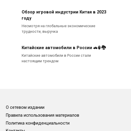
Обзор игровой индустрии Китая в 2023
году
Несмотря на глобальные экономические
трудности, выручка
Китайские автомобили в России 🚗🏮🐉
Китайские автомобили в России стали
настоящим трендом
О сетевом издании
Правила использования материалов
Политика конфиденциальности
Контакты