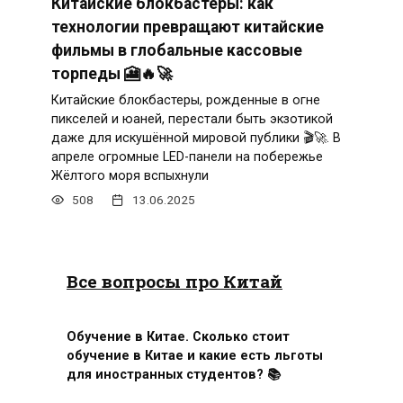
Китайские блокбастеры: как
технологии превращают китайские
фильмы в глобальные кассовые
торпеды 🎦🔥🚀
Китайские блокбастеры, рожденные в огне
пикселей и юаней, перестали быть экзотикой
даже для искушённой мировой публики 🎬🚀. В
апреле огромные LED-панели на побережье
Жёлтого моря вспыхнули
508
13.06.2025
Все вопросы про Китай
Обучение в Китае. Сколько стоит
обучение в Китае и какие есть льготы
для иностранных студентов? 📚