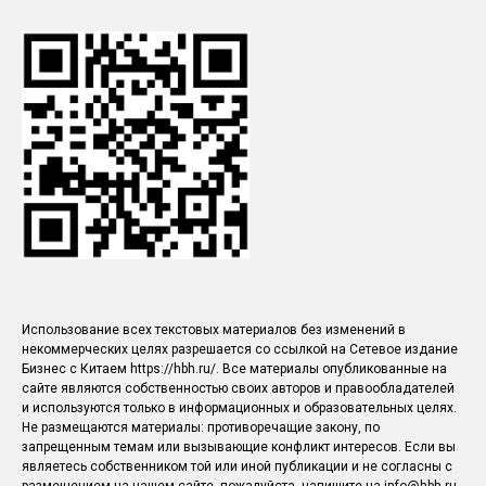
Использование всех текстовых материалов без изменений в
некоммерческих целях разрешается со ссылкой на Сетевое издание
Бизнес с Китаем https://hbh.ru/. Все материалы опубликованные на
сайте являются собственностью своих авторов и правообладателей
и используются только в информационных и образовательных целях.
Не размещаются материалы: противоречащие закону, по
запрещенным темам или вызывающие конфликт интересов. Если вы
являетесь собственником той или иной публикации и не согласны с
размещением на нашем сайте, пожалуйста, напишите на info@hbh.ru