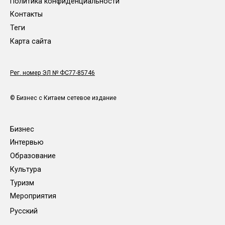
Политика конфиденциальности
Контакты
Теги
Карта сайта
Рег. номер ЭЛ № ФС77-85746
© Бизнес с Китаем сетевое издание
Бизнес
Интервью
Образование
Культура
Туризм
Мероприятия
Русский