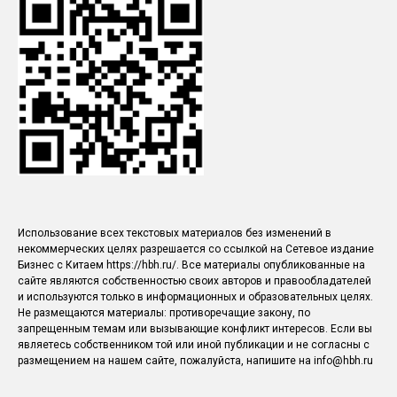
Использование всех текстовых материалов без изменений в
некоммерческих целях разрешается со ссылкой на Сетевое издание
Бизнес с Китаем https://hbh.ru/. Все материалы опубликованные на
сайте являются собственностью своих авторов и правообладателей
и используются только в информационных и образовательных целях.
Не размещаются материалы: противоречащие закону, по
запрещенным темам или вызывающие конфликт интересов. Если вы
являетесь собственником той или иной публикации и не согласны с
размещением на нашем сайте, пожалуйста, напишите на info@hbh.ru