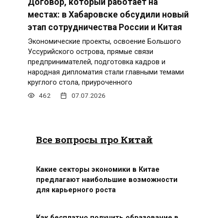
Договор, который работает на
местах: в Хабаровске обсудили новый
этап сотрудничества России и Китая
Экономические проекты, освоение Большого
Уссурийского острова, прямые связи
предпринимателей, подготовка кадров и
народная дипломатия стали главными темами
круглого стола, приуроченного
462
07.07.2026
Все вопросы про Китай
Какие секторы экономики в Китае
предлагают наибольшие возможности
для карьерного роста
Как бесплатно получить образование в