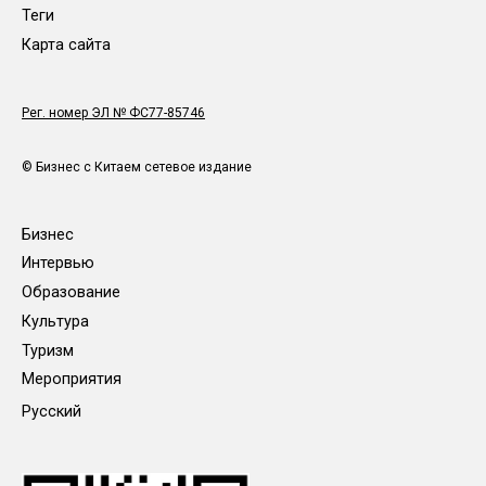
Теги
Карта сайта
Рег. номер ЭЛ № ФС77-85746
© Бизнес с Китаем сетевое издание
Бизнес
Интервью
Образование
Культура
Туризм
Мероприятия
Русский