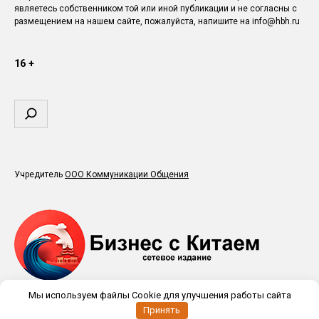
являетесь собственником той или иной публикации и не согласны с
размещением на нашем сайте, пожалуйста, напишите на info@hbh.ru
16 +
Поиск
Учредитель
ООО Коммуникации Общения
Мы используем файлы Cookie для улучшения работы сайта
Принять