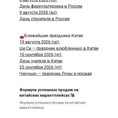
День физкультурника в России
9 августа 2026 (вс):
День строителя в России
Ближайшие праздники Китая
19 августа 2026 (ср):
Ци Си — праздник влюбленных в Китае
10 сентября 2026 (чт):
День учителя в Китае
25 сентября 2026 (пт):
Чжунцю — праздник Луны и урожая
Формула успешных продаж на
китайских маркетплейсах 🚀
Формула успешных продаж на китайских
маркетплейсах