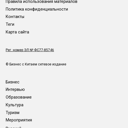
Правила использования материалов
Политика конфиденциальности
Контакты
Теги
Карта сайта
Рег. номер ЭЛ № ФС77-85746
© Бизнес с Китаем сетевое издание
Бизнес
Интервью
Образование
Культура
Туризм
Мероприятия