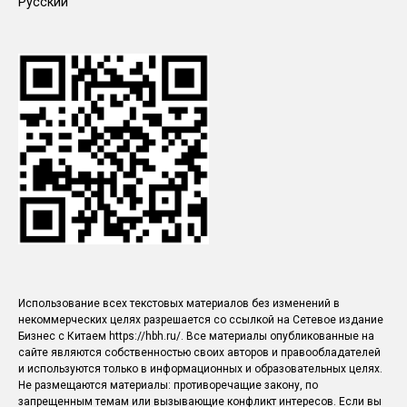
Русский
Использование всех текстовых материалов без изменений в
некоммерческих целях разрешается со ссылкой на Сетевое издание
Бизнес с Китаем https://hbh.ru/. Все материалы опубликованные на
сайте являются собственностью своих авторов и правообладателей
и используются только в информационных и образовательных целях.
Не размещаются материалы: противоречащие закону, по
запрещенным темам или вызывающие конфликт интересов. Если вы