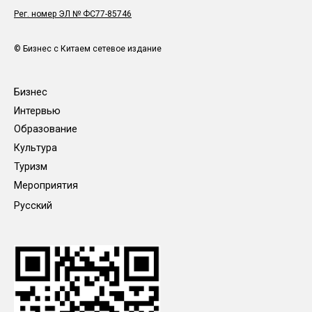
Рег. номер ЭЛ № ФС77-85746
© Бизнес с Китаем сетевое издание
Бизнес
Интервью
Образование
Культура
Туризм
Мероприятия
Русский