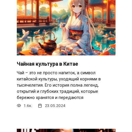
Чайная культура в Китае
Чай – это не просто напиток, а символ
китайской культуры, уходящий корнями в
тысячелетия. Его история полна легенд,
открытий и глубоких традиций, которые
бережно хранятся и передаются
1.6к.
23.05.2024