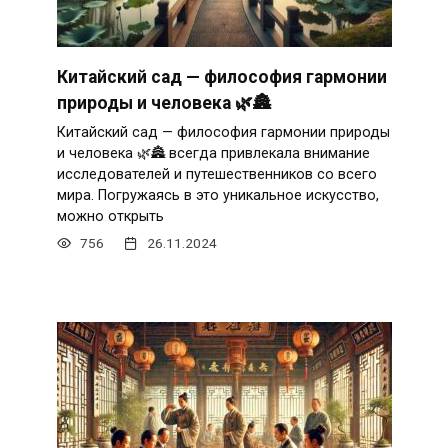
Китайский сад — философия гармонии
природы и человека 🌿🏯
Китайский сад — философия гармонии природы
и человека 🌿🏯 всегда привлекала внимание
исследователей и путешественников со всего
мира. Погружаясь в это уникальное искусство,
можно открыть
756
26.11.2024