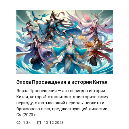
Эпоха Просвещения в истории Китая
Эпоха Просвещения — это период в истории
Китая, который относится к доисторическому
периоду, охватывающий периоды неолита и
бронзового века, предшествующий династии
Ся (2070 г.
1.3к.
13.12.2023