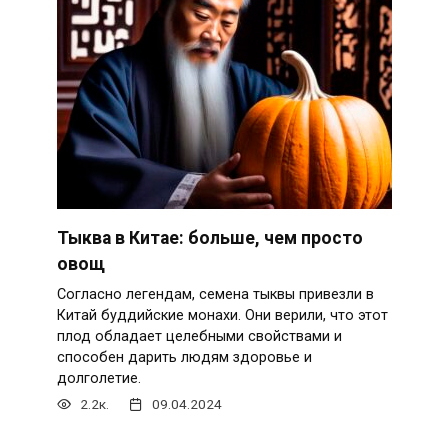
Тыква в Китае: больше, чем просто
овощ
Согласно легендам, семена тыквы привезли в
Китай буддийские монахи. Они верили, что этот
плод обладает целебными свойствами и
способен дарить людям здоровье и
долголетие.
2.2к.
09.04.2024