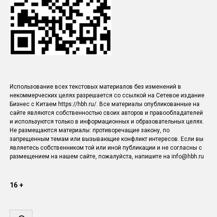
Использование всех текстовых материалов без изменений в
некоммерческих целях разрешается со ссылкой на Сетевое издание
Бизнес с Китаем https://hbh.ru/. Все материалы опубликованные на
сайте являются собственностью своих авторов и правообладателей
и используются только в информационных и образовательных целях.
Не размещаются материалы: противоречащие закону, по
запрещенным темам или вызывающие конфликт интересов. Если вы
являетесь собственником той или иной публикации и не согласны с
размещением на нашем сайте, пожалуйста, напишите на info@hbh.ru
16 +
Поиск