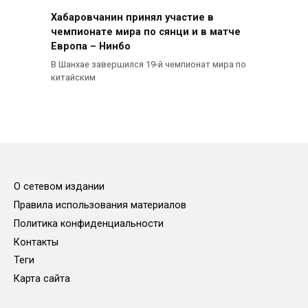
Хабаровчанин принял участие в
чемпионате мира по сянци и в матче
Европа – Нинбо
В Шанхае завершился 19-й чемпионат мира по
китайским
О сетевом издании
Правила использования материалов
Политика конфиденциальности
Контакты
Теги
Карта сайта