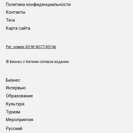
Политика конфиденциальности
Контакты
Теги
Карта сайта
Рег. номер ЭЛ № ФС77-85746
© Бизнес с Китаем сетевое издание
Бизнес
Интервью
Образование
Культура
Туризм
Мероприятия
Русский