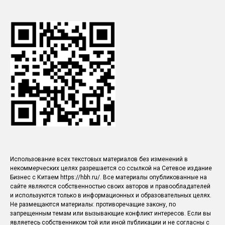
Использование всех текстовых материалов без изменений в
некоммерческих целях разрешается со ссылкой на Сетевое издание
Бизнес с Китаем https://hbh.ru/. Все материалы опубликованные на
сайте являются собственностью своих авторов и правообладателей
и используются только в информационных и образовательных целях.
Не размещаются материалы: противоречащие закону, по
запрещенным темам или вызывающие конфликт интересов. Если вы
являетесь собственником той или иной публикации и не согласны с