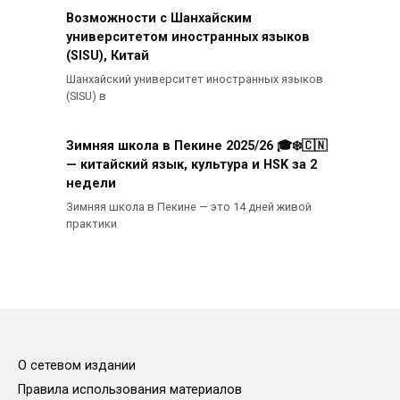
Возможности с Шанхайским
университетом иностранных языков
(SISU), Китай
Шанхайский университет иностранных языков
(SISU) в
Зимняя школа в Пекине 2025/26 🎓❄️🇨🇳
— китайский язык, культура и HSK за 2
недели
Зимняя школа в Пекине — это 14 дней живой
практики
О сетевом издании
Правила использования материалов