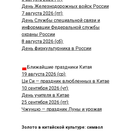
День Железнодорожных войск России
7 августа 2026 (пт):
День Службы специальной связи и
информации Федеральной службы
охраны России
8 августа 2026 (сб):
День физкультурника в России
Ближайшие праздники Китая
19 августа 2026 (ср):
Ци Си — праздник влюбленных в Китае
10 сентября 2026 (чт):
День учителя в Китае
25 сентября 2026 (пт):
Чжунцю — праздник Луны и урожая
Золото в китайской культуре: символ