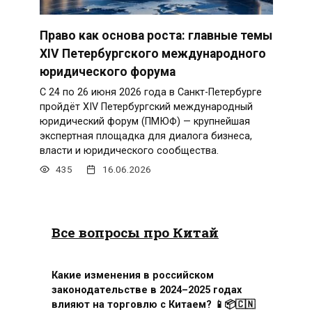
Право как основа роста: главные темы
XIV Петербургского международного
юридического форума
С 24 по 26 июня 2026 года в Санкт-Петербурге
пройдёт XIV Петербургский международный
юридический форум (ПМЮФ) — крупнейшая
экспертная площадка для диалога бизнеса,
власти и юридического сообщества.
435
16.06.2026
Все вопросы про Китай
Какие изменения в российском
законодательстве в 2024–2025 годах
влияют на торговлю с Китаем? 📱📦🇨🇳