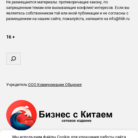
Не размещаются материалы: противоречащие закону, по
запрещенным темам или вызывающие конфликт интересов. Если вы
являетесь собственником той или иной публикации и не согласны с
размещением на нашем сайте, пожалуйста, напишите на info@hbh.ru
16 +
Поиск
Учредитель
ООО Коммуникации Общения
Мы используем файлы Cookie для улучшения работы сайта