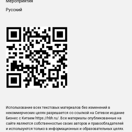
Мероприятия
Русский
Использование всех текстовых материалов без изменений в
некоммерческих целях разрешается со ссылкой на Сетевое издание
Бизнес с Китаем https://hbh.ru/. Все материалы опубликованные на
сайте являются собственностью своих авторов и правообладателей
и используются только в информационных и образовательных целях.