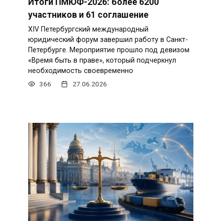
Итоги ПМЮФ-2026: более 6200
участников и 61 соглашение
XIV Петербургский международный
юридический форум завершил работу в Санкт-
Петербурге. Мероприятие прошло под девизом
«Время быть в праве», который подчеркнул
необходимость своевременно
366
27.06.2026