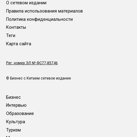
О сетевом издании
Правила использования материалов
Политика конфиденциальности
Контакты
Теги
Карта сайта
Рег. номер ЭЛ № ФС77-85746
© Бизнес с Китаем сетевое издание
Бизнес
Интервью
Образование
Культура
Туризм