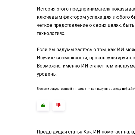
История этого предпринимателя показывае
ключевым фактором успеха для любого биз
четкое представление о своих целях, быт
технологиях.
Если вы задумываетесь о том, как ИИ мож
Изучите возможности, проконсультируйтес
Возможно, именно ИИ станет тем инструм
уровень.
Бизнес и искусственный интеллект – как получить выгоду 💼🤖📊🚀
Предыдущая статья
Как ИИ помогает налад