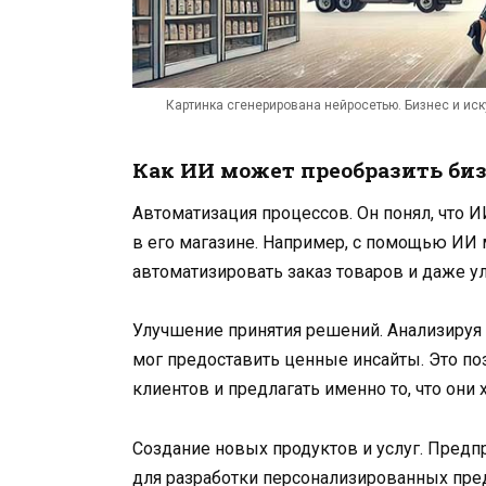
Картинка сгенерирована нейросетью. Бизнес и иску
Как ИИ может преобразить би
Автоматизация процессов. Он понял, что 
в его магазине. Например, с помощью ИИ
автоматизировать заказ товаров и даже у
Улучшение принятия решений. Анализируя
мог предоставить ценные инсайты. Это п
клиентов и предлагать именно то, что они х
Создание новых продуктов и услуг. Пред
для разработки персонализированных пре