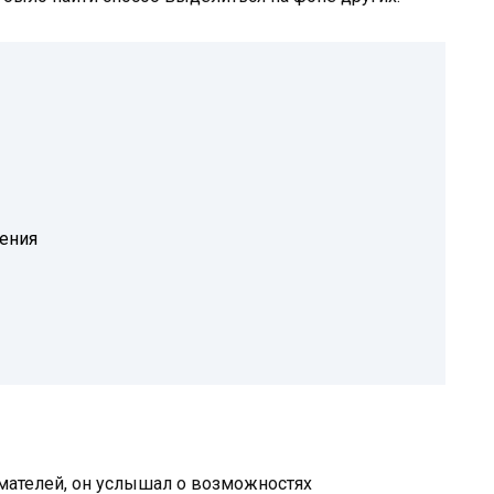
ения
ателей, он услышал о возможностях