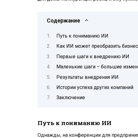
Содержание
Путь к пониманию ИИ
Как ИИ может преобразить бизнес
Первые шаги к внедрению ИИ
Маленькие шаги – большие измен
Результаты внедрения ИИ
Истории успеха других компаний
Заключение
Путь к пониманию ИИ
Однажды, на конференции для предприним