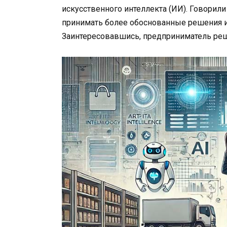
искусственного интеллекта (ИИ). Говорили
принимать более обоснованные решения и 
Заинтересовавшись, предприниматель реши