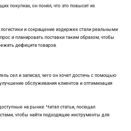
х покупках, он понял, что это повысит их
логистики и сокращение издержек стали реальными
прос и планировать поставки таким образом, чтобы
ежать дефицита товаров.
ль сел и записал, чего он хочет достичь с помощью
улучшение обслуживания клиентов и оптимизация
оступные на рынке. Читал статьи, посещал
стами, чтобы найти подходящие инструменты для