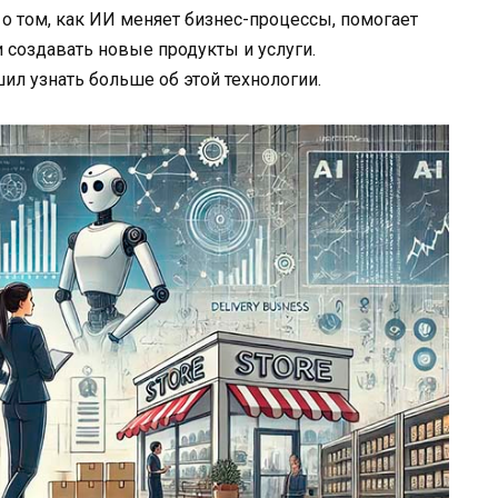
 о том, как ИИ меняет бизнес-процессы, помогает
создавать новые продукты и услуги.
л узнать больше об этой технологии.