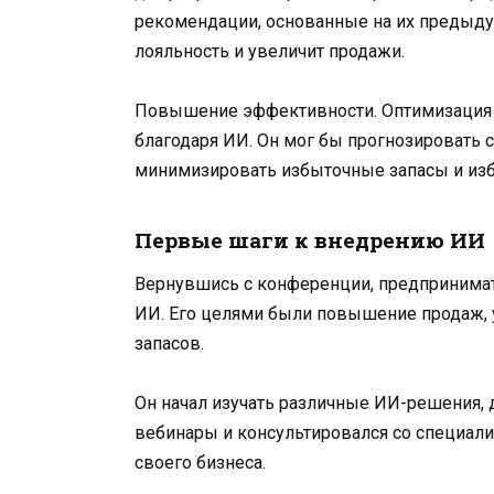
рекомендации, основанные на их предыдущи
лояльность и увеличит продажи.
Повышение эффективности. Оптимизация 
благодаря ИИ. Он мог бы прогнозировать с
минимизировать избыточные запасы и изб
Первые шаги к внедрению ИИ
Вернувшись с конференции, предпринимате
ИИ. Его целями были повышение продаж, 
запасов.
Он начал изучать различные ИИ-решения, д
вебинары и консультировался со специали
своего бизнеса.