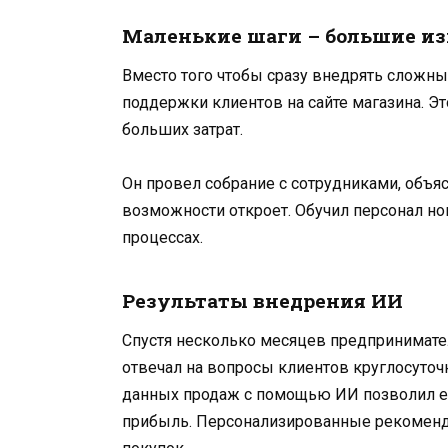
Маленькие шаги – большие и
Вместо того чтобы сразу внедрять сложные
поддержки клиентов на сайте магазина. Э
больших затрат.
Он провел собрание с сотрудниками, объяс
возможности откроет. Обучил персонал но
процессах.
Результаты внедрения ИИ
Спустя несколько месяцев предпринимате
отвечал на вопросы клиентов круглосуточ
данных продаж с помощью ИИ позволил ем
прибыль. Персонализированные рекоменд